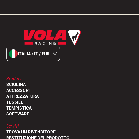
ITALIA / IT / EUR
EQUITAZIONE
Prodotti
SCIOLINA
ACCESSORI
ATTREZZATURA
TESSILE
TEMPISTICA
SOFTWARE
Servizi
TROVA UN RIVENDITORE
RESTITUZIONE DEL PRODOTTO