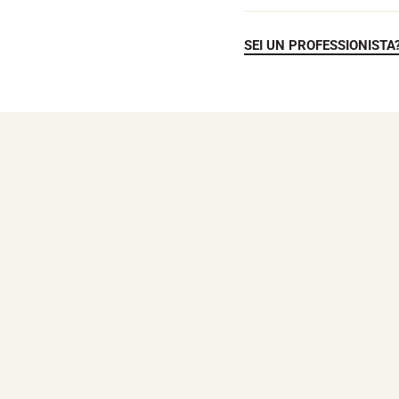
SEI UN PROFESSIONISTA