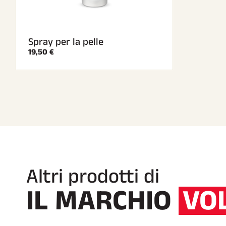
Spray per la pelle
19,50 €
Altri prodotti di
IL MARCHIO
VO