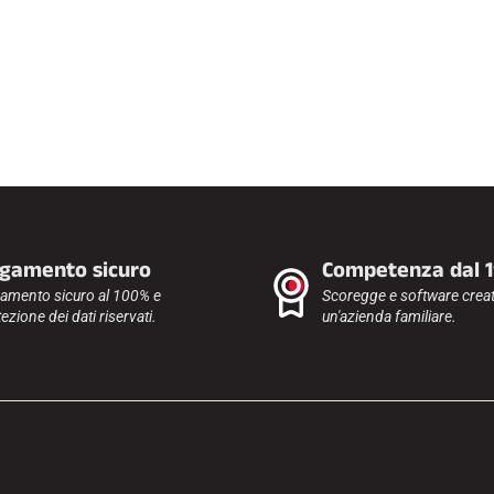
gamento sicuro
Competenza dal 
amento sicuro al 100% e
Scoregge e software creat
ezione dei dati riservati.
un'azienda familiare.