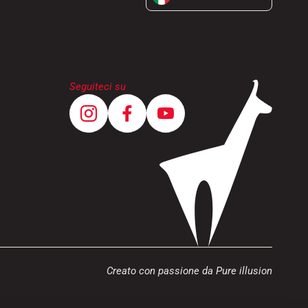
Seguiteci su
Creato con passione da Pure illusion