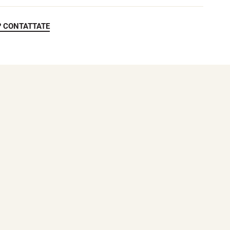
? CONTATTATE