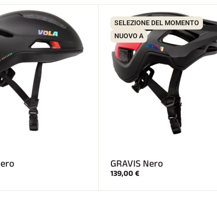
SELEZIONE DEL MOMENTO
NUOVO A
ero
GRAVIS Nero
139,00 €