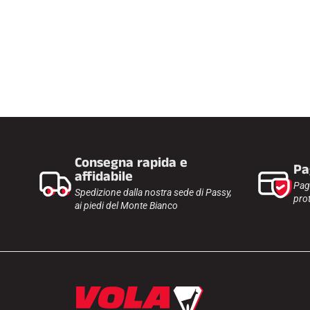
Consegna rapida e
Pa
affidabile
Pag
Spedizione dalla nostra sede di Passy,
prot
ai piedi del Monte Bianco