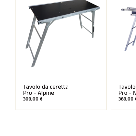
Tavolo da ceretta
Tavolo
Pro - Alpine
Pro - 
309,00 €
369,00 