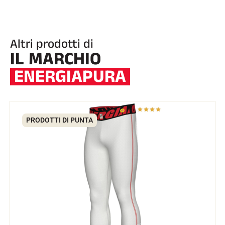
Altri prodotti di
IL MARCHIO
ENERGIAPURA
EQUITAZIONE
PRODOTTI DI PUNTA