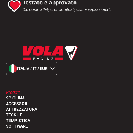
Testato e approvato
Dai nostri atleti, cronometristi, club e appassionati.
ITALIA / IT / EUR
Prodotti
SCIOLINA
ACCESSORI
ATTREZZATURA
TESSILE
TEMPISTICA
SOFTWARE