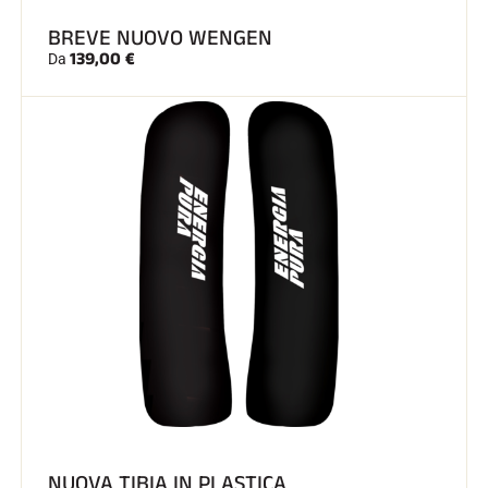
BREVE NUOVO WENGEN
139,00 €
Da
NUOVA TIBIA IN PLASTICA