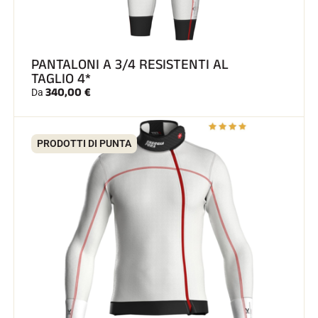
PANTALONI A 3/4 RESISTENTI AL
TAGLIO 4*
340,00 €
Da
GARE DI SCI
PRODOTTI DI PUNTA