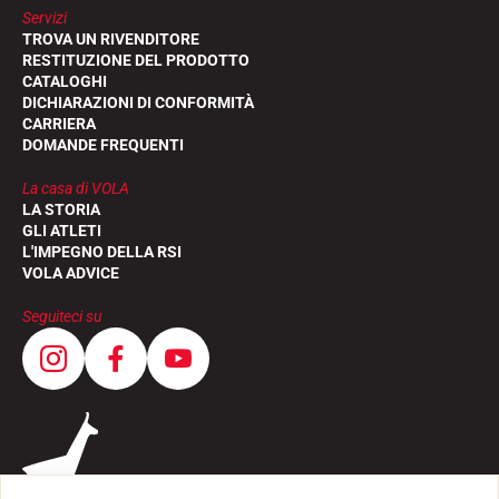
Servizi
TROVA UN RIVENDITORE
RESTITUZIONE DEL PRODOTTO
CATALOGHI
DICHIARAZIONI DI CONFORMITÀ
CARRIERA
DOMANDE FREQUENTI
La casa di VOLA
LA STORIA
GLI ATLETI
L'IMPEGNO DELLA RSI
VOLA ADVICE
Seguiteci su