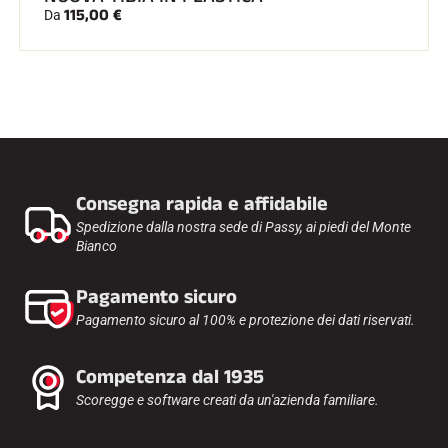
115,00 €
Da
Consegna rapida e affidabile
Spedizione dalla nostra sede di Passy, ai piedi del Monte
Bianco
Pagamento sicuro
Pagamento sicuro al 100% e protezione dei dati riservati.
Competenza dal 1935
Scoregge e software creati da un'azienda familiare.