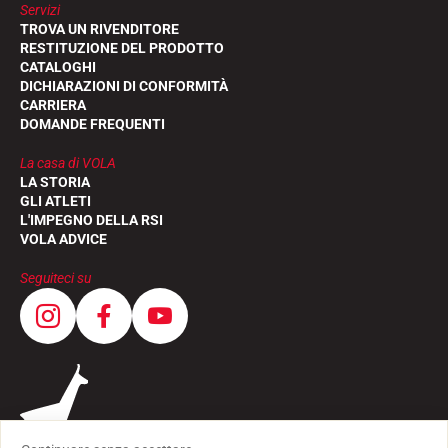
Servizi
TROVA UN RIVENDITORE
RESTITUZIONE DEL PRODOTTO
CATALOGHI
DICHIARAZIONI DI CONFORMITÀ
CARRIERA
DOMANDE FREQUENTI
La casa di VOLA
LA STORIA
GLI ATLETI
L'IMPEGNO DELLA RSI
VOLA ADVICE
Seguiteci su