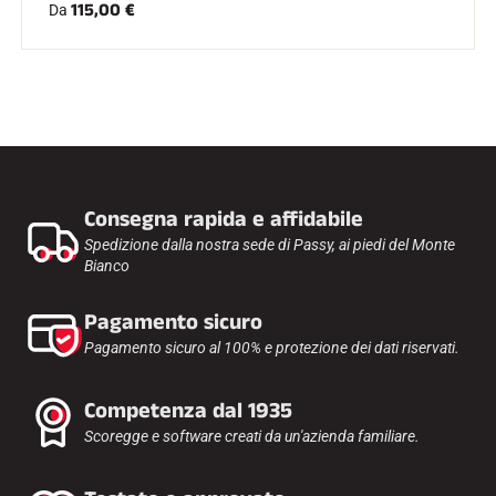
115,00 €
Da
Consegna rapida e affidabile
Spedizione dalla nostra sede di Passy, ai piedi del Monte
Bianco
Pagamento sicuro
Pagamento sicuro al 100% e protezione dei dati riservati.
Competenza dal 1935
Scoregge e software creati da un'azienda familiare.