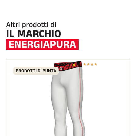
Altri prodotti di
IL MARCHIO
ENERGIAPURA
EQUITAZIONE
PRODOTTI DI PUNTA