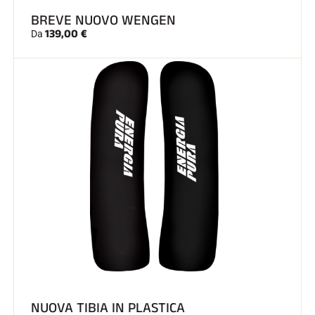
BREVE NUOVO WENGEN
139,00 €
Da
NUOVA TIBIA IN PLASTICA