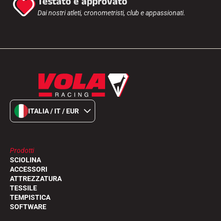
Testato e approvato
Dai nostri atleti, cronometristi, club e appassionati.
ITALIA / IT / EUR
Prodotti
SCIOLINA
ACCESSORI
ATTREZZATURA
TESSILE
TEMPISTICA
SOFTWARE