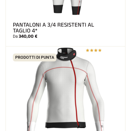
PANTALONI A 3/4 RESISTENTI AL
TAGLIO 4*
340,00 €
Da
GARE DI SCI
PRODOTTI DI PUNTA