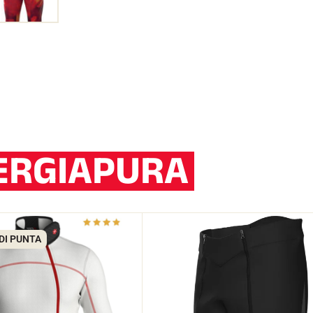
ERGIAPURA
DI PUNTA