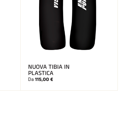
NUOVA TIBIA IN
PLASTICA
115,00 €
Da