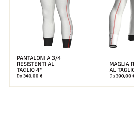
PANTALONI A 3/4
RESISTENTI AL
MAGLIA 
TAGLIO 4*
AL TAGLI
340,00 €
390,00 
Da
Da