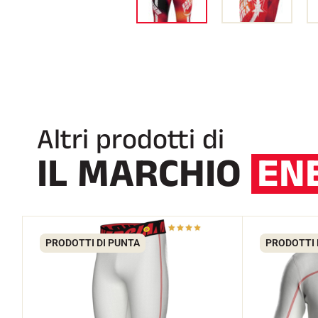
Altri prodotti di
IL MARCHIO
EN
PRODOTTI DI PUNTA
PRODOTTI 