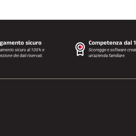
gamento sicuro
Competenza dal 
amento sicuro al 100% e
Scoregge e software creat
ezione dei dati riservati.
un'azienda familiare.