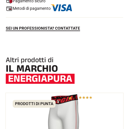
Pagamento sicuro
Metodi di pagamento
SEI UN PROFESSIONISTA? CONTATTATE
Altri prodotti di
IL MARCHIO
EQUITAZIONE
ENERGIAPURA
PRODOTTI DI PUNTA