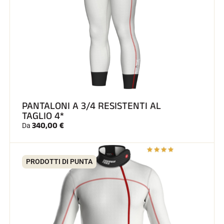
GARE DI SCI
PANTALONI A 3/4 RESISTENTI AL
TAGLIO 4*
340,00 €
Da
PRODOTTI DI PUNTA