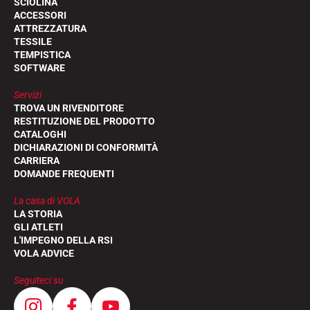
SCIOLINA
ACCESSORI
ATTREZZATURA
TESSILE
TEMPISTICA
SOFTWARE
Servizi
TROVA UN RIVENDITORE
RESTITUZIONE DEL PRODOTTO
CATALOGHI
DICHIARAZIONI DI CONFORMITÀ
CARRIERA
DOMANDE FREQUENTI
La casa di VOLA
LA STORIA
GLI ATLETI
L'IMPEGNO DELLA RSI
VOLA ADVICE
Seguiteci su