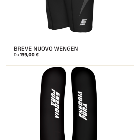
BREVE NUOVO WENGEN
139,00 €
Da