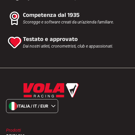
Competenza dal 1935
Scoregge e software creati da un'azienda familiare.
Testato e approvato
Dai nostri atleti, cronometristi, club e appassionati.
ITALIA / IT / EUR
Prodotti