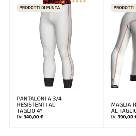
PRODOTTI DI PUNTA
PRODOTTI 
PANTALONI A 3/4
RESISTENTI AL
MAGLIA 
TAGLIO 4*
AL TAGLI
340,00 €
390,00 
Da
Da