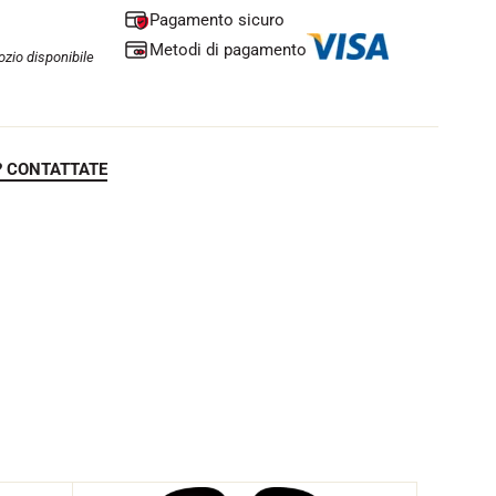
Pagamento sicuro
Metodi di pagamento
zio disponibile
? CONTATTATE