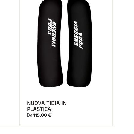
NUOVA TIBIA IN
PLASTICA
115,00 €
Da