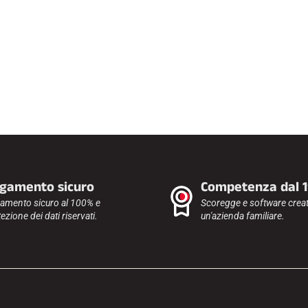
gamento sicuro
Competenza dal 
amento sicuro al 100% e
Scoregge e software creat
ezione dei dati riservati.
un'azienda familiare.