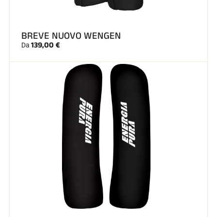
BREVE NUOVO WENGEN
139,00 €
Da