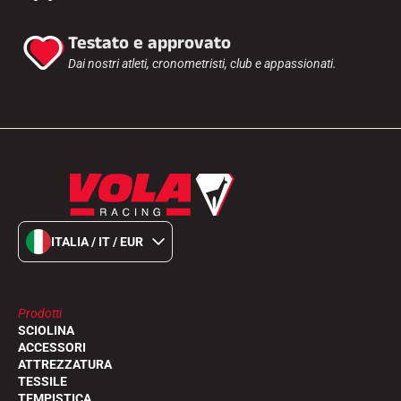
Testato e approvato
Dai nostri atleti, cronometristi, club e appassionati.
ITALIA / IT / EUR
Prodotti
SCIOLINA
ACCESSORI
ATTREZZATURA
TESSILE
TEMPISTICA