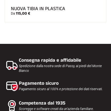
NUOVA TIBIA IN PLASTICA
115,00 €
Da
Consegna rapida e affidabile
Spedizione dalla nostra sede di Passy, ai piedi del Monte
Bianco
Pagamento sicuro
Pagamento sicuro al 100% e protezione dei dati riservati.
Competenza dal 1935
Scoregge e software creati da un'azienda familiare.