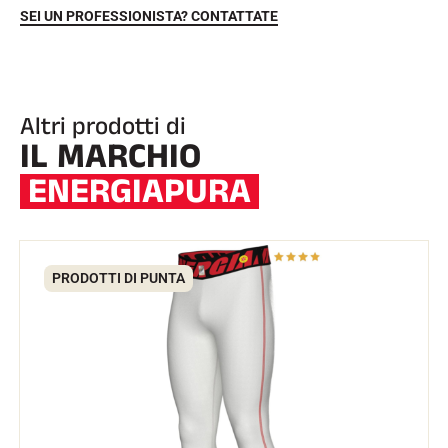
SEI UN PROFESSIONISTA? CONTATTATE
Altri prodotti di
IL MARCHIO
ENERGIAPURA
EQUITAZIONE
PRODOTTI DI PUNTA