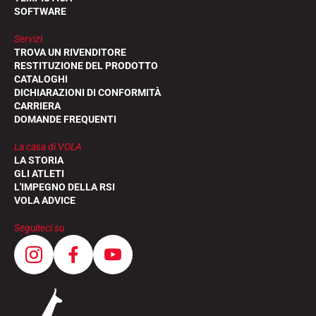
SOFTWARE
Servizi
TROVA UN RIVENDITORE
RESTITUZIONE DEL PRODOTTO
CATALOGHI
DICHIARAZIONI DI CONFORMITÀ
CARRIERA
DOMANDE FREQUENTI
La casa di VOLA
LA STORIA
GLI ATLETI
L'IMPEGNO DELLA RSI
VOLA ADVICE
Seguiteci su