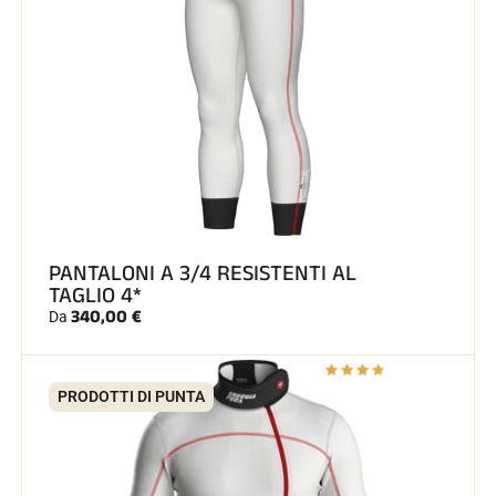
GARE DI SCI
PANTALONI A 3/4 RESISTENTI AL
TAGLIO 4*
340,00 €
Da
PRODOTTI DI PUNTA