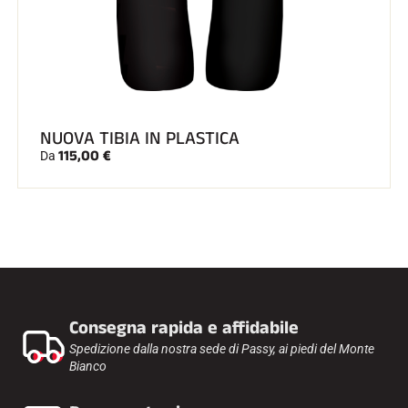
NUOVA TIBIA IN PLASTICA
115,00 €
Da
Consegna rapida e affidabile
Spedizione dalla nostra sede di Passy, ai piedi del Monte
Bianco