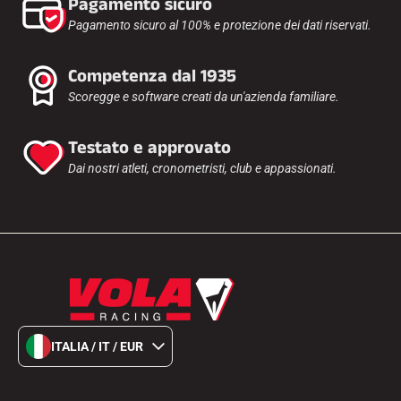
Pagamento sicuro
Pagamento sicuro al 100% e protezione dei dati riservati.
Competenza dal 1935
Scoregge e software creati da un'azienda familiare.
Testato e approvato
Dai nostri atleti, cronometristi, club e appassionati.
ITALIA / IT / EUR