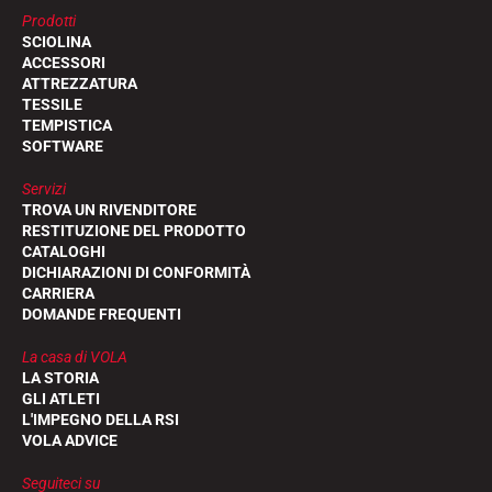
Prodotti
SCIOLINA
ACCESSORI
ATTREZZATURA
TESSILE
TEMPISTICA
SOFTWARE
Servizi
TROVA UN RIVENDITORE
RESTITUZIONE DEL PRODOTTO
CATALOGHI
DICHIARAZIONI DI CONFORMITÀ
CARRIERA
DOMANDE FREQUENTI
La casa di VOLA
LA STORIA
GLI ATLETI
L'IMPEGNO DELLA RSI
VOLA ADVICE
Seguiteci su