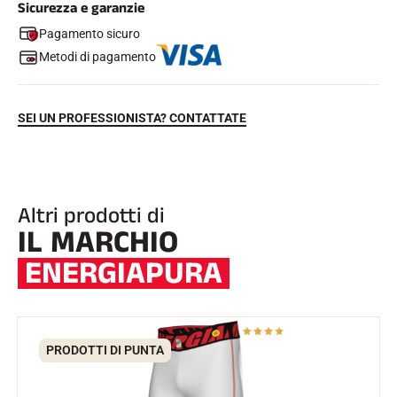
Sicurezza e garanzie
Pagamento sicuro
Metodi di pagamento
SEI UN PROFESSIONISTA? CONTATTATE
EQUITAZIONE
Altri prodotti di
IL MARCHIO
ENERGIAPURA
PRODOTTI DI PUNTA