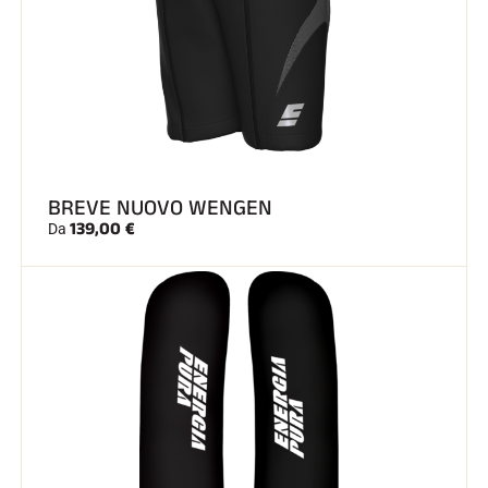
BREVE NUOVO WENGEN
139,00 €
Da