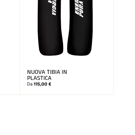
NUOVA TIBIA IN
PLASTICA
115,00 €
Da