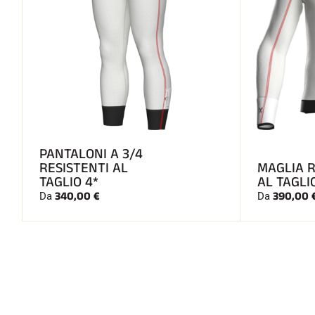
PANTALONI A 3/4
RESISTENTI AL
MAGLIA 
TAGLIO 4*
AL TAGLI
340,00 €
390,00 
Da
Da