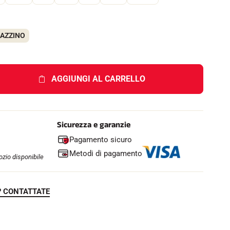
GAZZINO
AGGIUNGI AL CARRELLO
Sicurezza e garanzie
Pagamento sicuro
Metodi di pagamento
zio disponibile
? CONTATTATE