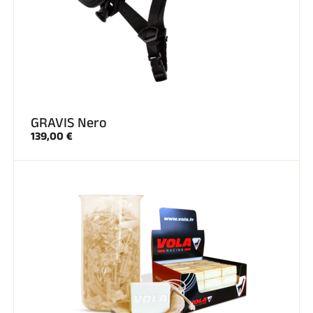
GRAVIS Nero
139,00 €