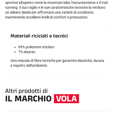
sportive all'aperto come la mountain bike, l'escursionismo e il trail
running. Il suo taglio e le sue caratteristiche tecniche la rendono
un alleato ideale per affrontare una varietà di condizioni,
mantenendo eccellenti livelli di comfort e prestazioni.
Materiali riciclati e tecnici
93% poliestere riciclato
7% elastan
Una miscela di fibre tecniche per garantire elasticità, durata
e rispetto dell'ambiente.
Altri prodotti di
IL MARCHIO
VOLA