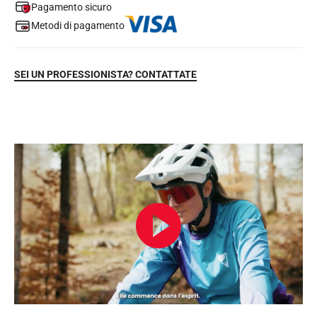
Pagamento sicuro
Metodi di pagamento
SEI UN PROFESSIONISTA? CONTATTATE
EQUITAZIONE