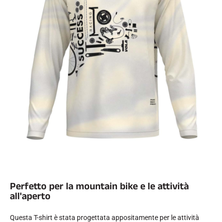
SCI SU TUTTI I TERRENI
Perfetto per la mountain bike e le attività
all'aperto
SCI DI FONDO
Questa T-shirt è stata progettata appositamente per le attività