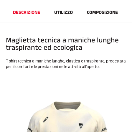
DESCRIZIONE
UTILIZZO
COMPOSIZIONE
Maglietta tecnica a maniche lunghe
GARE DI SCI
traspirante ed ecologica
T-shirt tecnica a maniche lunghe, elastica e traspirante, progettata
per il comfort e le prestazioni nelle attività all'aperto.