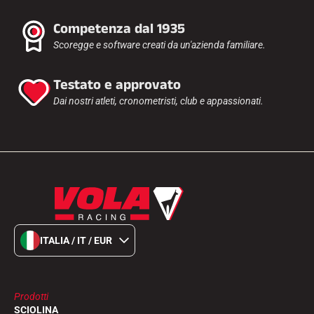
Competenza dal 1935
Scoregge e software creati da un'azienda familiare.
Testato e approvato
Dai nostri atleti, cronometristi, club e appassionati.
ITALIA / IT / EUR
Prodotti
SCIOLINA