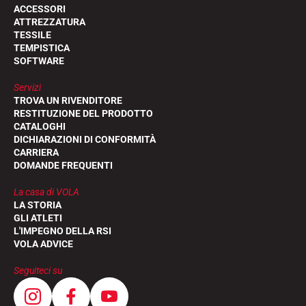
ACCESSORI
ATTREZZATURA
TESSILE
TEMPISTICA
SOFTWARE
Servizi
TROVA UN RIVENDITORE
RESTITUZIONE DEL PRODOTTO
CATALOGHI
DICHIARAZIONI DI CONFORMITÀ
CARRIERA
DOMANDE FREQUENTI
La casa di VOLA
LA STORIA
GLI ATLETI
L'IMPEGNO DELLA RSI
VOLA ADVICE
Seguiteci su