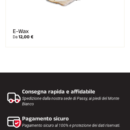
E-Wax
12,00 €
Da
Consegna rapida e affidabile
Spedizione dalla nostra sede di Passy, ai piedi del Monte
Bianco
Pagamento sicuro
Pagamento sicuro al 100% e protezione dei dati riservati.