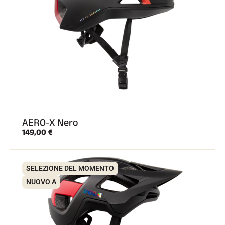
AERO-X Nero
149,00 €
SELEZIONE DEL MOMENTO
NUOVO A