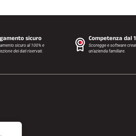
gamento sicuro
Competenza dal 
amento sicuro al 100% e
Scoregge e software creat
ezione dei dati riservati.
un'azienda familiare.