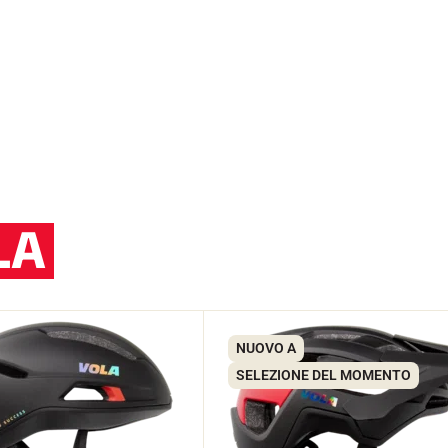
LA
NUOVO A
SELEZIONE DEL MOMENTO