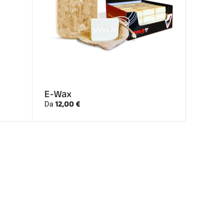
E-Wax
12,00 €
Da