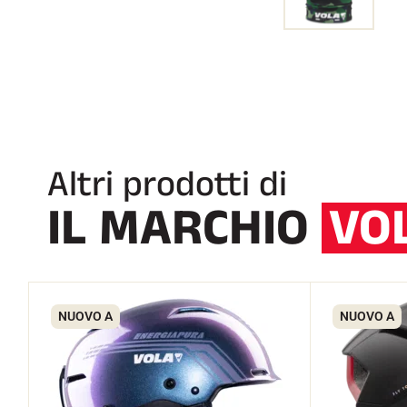
Altri prodotti di
IL MARCHIO
VO
NUOVO A
NUOVO A