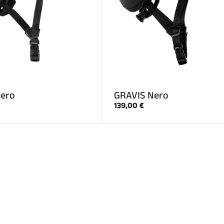
ero
GRAVIS Nero
139,00 €