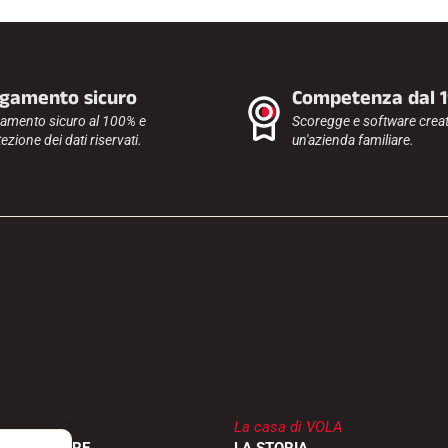
gamento sicuro
Competenza dal 
amento sicuro al 100% e
Scoregge e software creat
ezione dei dati riservati.
un'azienda familiare.
La casa di VOLA