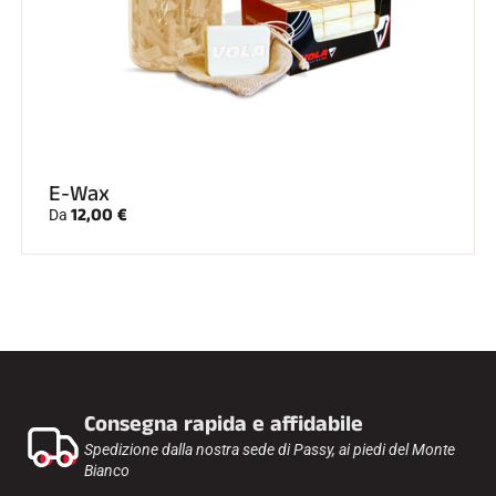
E-Wax
12,00 €
Da
Consegna rapida e affidabile
Spedizione dalla nostra sede di Passy, ai piedi del Monte
Bianco