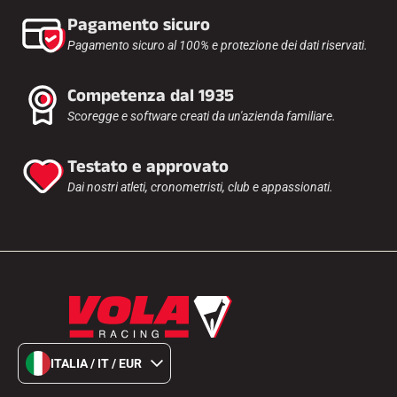
Pagamento sicuro
Pagamento sicuro al 100% e protezione dei dati riservati.
Competenza dal 1935
Scoregge e software creati da un'azienda familiare.
Testato e approvato
Dai nostri atleti, cronometristi, club e appassionati.
ITALIA / IT / EUR