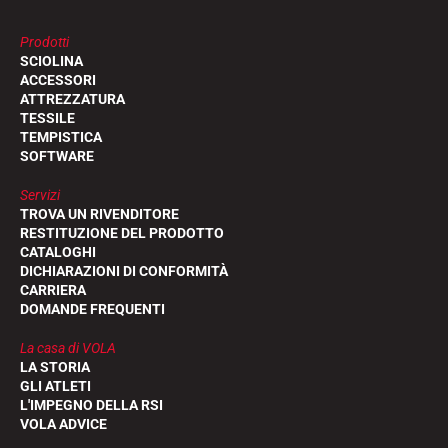
Prodotti
SCIOLINA
ACCESSORI
ATTREZZATURA
TESSILE
TEMPISTICA
SOFTWARE
Servizi
TROVA UN RIVENDITORE
RESTITUZIONE DEL PRODOTTO
CATALOGHI
DICHIARAZIONI DI CONFORMITÀ
CARRIERA
DOMANDE FREQUENTI
La casa di VOLA
LA STORIA
GLI ATLETI
L'IMPEGNO DELLA RSI
VOLA ADVICE