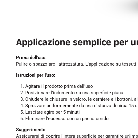
Applicazione semplice per u
Prima dell'uso:
Pulire o spazzolare l'attrezzatura. L'applicazione su tessut
Istruzioni per l'uso:
Agitare il prodotto prima dell'uso
Posizionare l'indumento su una superficie piana
Chiudere le chiusure in velcro, le cerniere e i bottoni, all
Spruzzare uniformemente da una distanza di circa 15 
Lasciare agire per 5 minuti
Eliminare l'eccesso con un panno umido
Suggerimento:
Assicurarsi di coprire l'intera superficie per garantire un'i