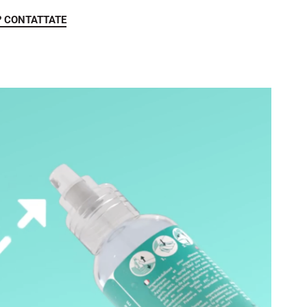
? CONTATTATE