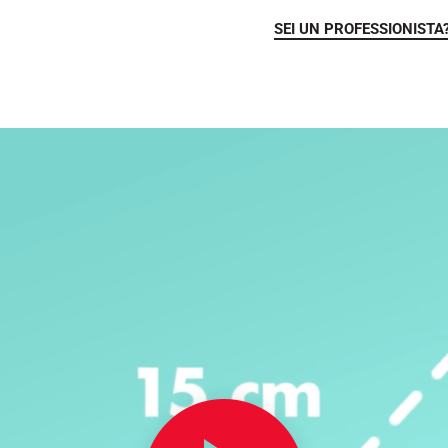
SEI UN PROFESSIONISTA