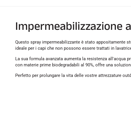
Impermeabilizzazione a
Questo spray impermeabilizzante è stato appositamente studi
ideale per i capi che non possono essere trattati in lavatri
La sua formula avanzata aumenta la resistenza all'acqua pre
con materie prime biodegradabili al 90%, offre una soluzione
Perfetto per prolungare la vita delle vostre attrezzature outd