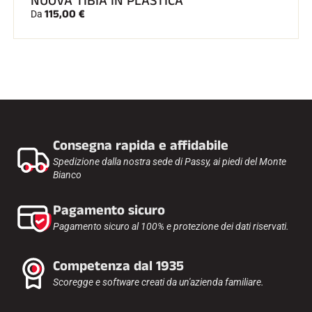
NUOVA TIBIA IN PLASTICA
115,00 €
Da
Consegna rapida e affidabile
Spedizione dalla nostra sede di Passy, ai piedi del Monte
Bianco
Pagamento sicuro
Pagamento sicuro al 100% e protezione dei dati riservati.
Competenza dal 1935
Scoregge e software creati da un'azienda familiare.