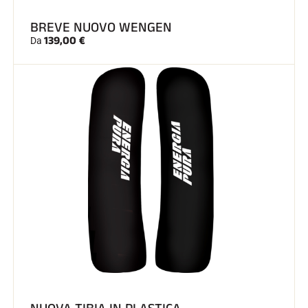
BREVE NUOVO WENGEN
139,00 €
Da