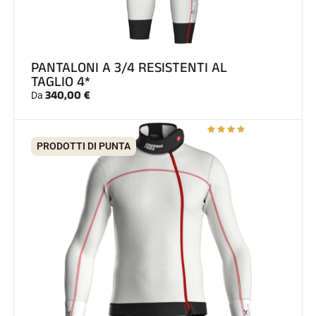
PANTALONI A 3/4 RESISTENTI AL
TAGLIO 4*
340,00 €
GARE DI SCI
Da
PRODOTTI DI PUNTA