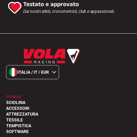
Testato e approvato
Dai nostri atleti, cronometristi, club e appassionati.
ITALIA / IT / EUR
Prodotti
SCIOLINA
ACCESSORI
ATTREZZATURA
TESSILE
TEMPISTICA
SOFTWARE