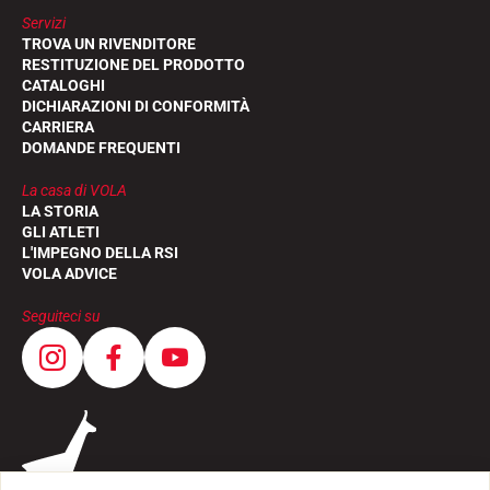
Servizi
TROVA UN RIVENDITORE
RESTITUZIONE DEL PRODOTTO
CATALOGHI
DICHIARAZIONI DI CONFORMITÀ
CARRIERA
DOMANDE FREQUENTI
La casa di VOLA
LA STORIA
GLI ATLETI
L'IMPEGNO DELLA RSI
VOLA ADVICE
Seguiteci su