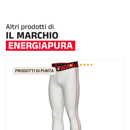
Altri prodotti di
IL MARCHIO
ENERGIAPURA
EQUITAZIONE
PRODOTTI DI PUNTA