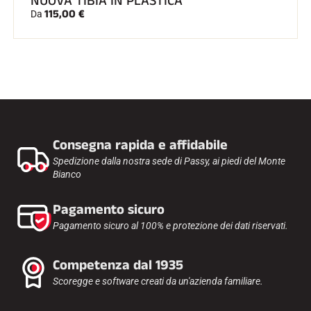
NUOVA TIBIA IN PLASTICA
115,00 €
Da
Consegna rapida e affidabile
Spedizione dalla nostra sede di Passy, ai piedi del Monte
Bianco
Pagamento sicuro
Pagamento sicuro al 100% e protezione dei dati riservati.
Competenza dal 1935
Scoregge e software creati da un'azienda familiare.