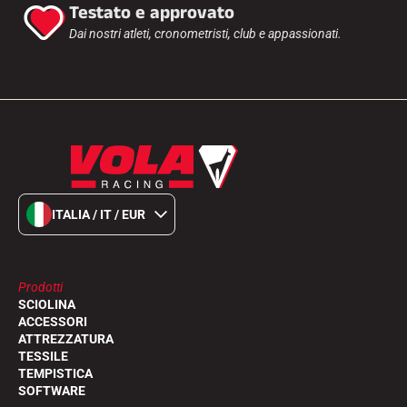
Testato e approvato
Dai nostri atleti, cronometristi, club e appassionati.
ITALIA / IT / EUR
Prodotti
SCIOLINA
ACCESSORI
ATTREZZATURA
TESSILE
TEMPISTICA
SOFTWARE