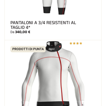
PANTALONI A 3/4 RESISTENTI AL
TAGLIO 4*
340,00 €
GARE DI SCI
Da
PRODOTTI DI PUNTA