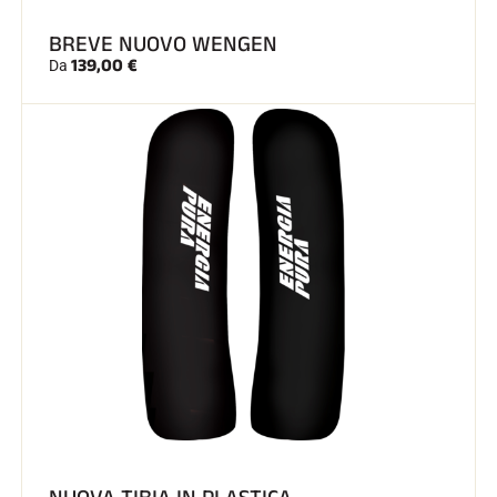
BREVE NUOVO WENGEN
139,00 €
Da