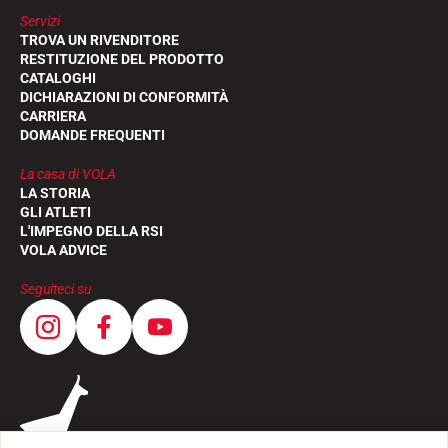
Servizi
TROVA UN RIVENDITORE
RESTITUZIONE DEL PRODOTTO
CATALOGHI
DICHIARAZIONI DI CONFORMITÀ
CARRIERA
DOMANDE FREQUENTI
La casa di VOLA
LA STORIA
GLI ATLETI
L'IMPEGNO DELLA RSI
VOLA ADVICE
Seguiteci su