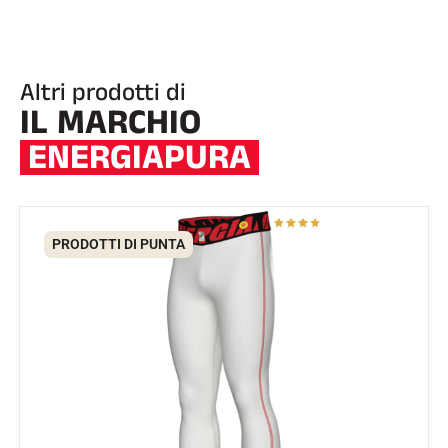
Altri prodotti di
IL MARCHIO
ENERGIAPURA
EQUITAZIONE
PRODOTTI DI PUNTA