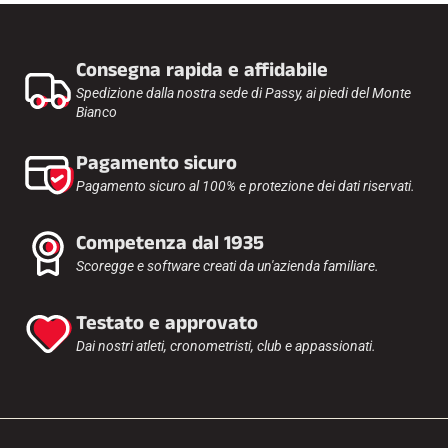
Consegna rapida e affidabile
Spedizione dalla nostra sede di Passy, ai piedi del Monte
Bianco
GARE DI SCI
Pagamento sicuro
Pagamento sicuro al 100% e protezione dei dati riservati.
Competenza dal 1935
Scoregge e software creati da un'azienda familiare.
Testato e approvato
Dai nostri atleti, cronometristi, club e appassionati.