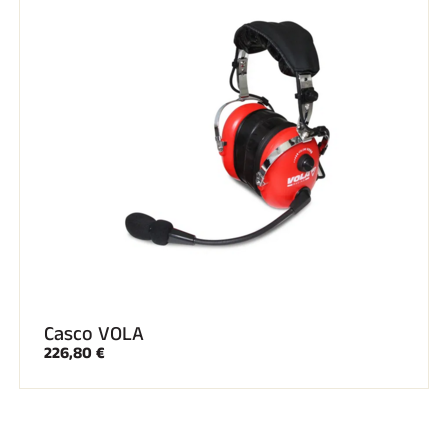
EQUITAZIONE
Casco VOLA
226,80 €