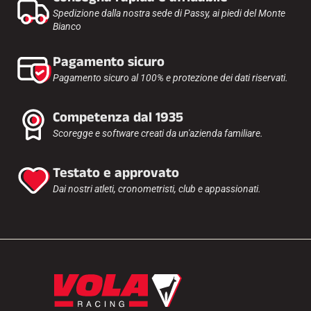
Spedizione dalla nostra sede di Passy, ai piedi del Monte
Bianco
Pagamento sicuro
Pagamento sicuro al 100% e protezione dei dati riservati.
Competenza dal 1935
Scoregge e software creati da un'azienda familiare.
Testato e approvato
Dai nostri atleti, cronometristi, club e appassionati.