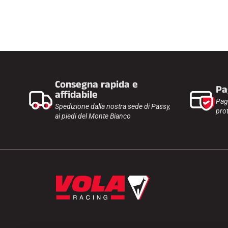
Consegna rapida e
Pa
affidabile
Pag
Spedizione dalla nostra sede di Passy,
prot
ai piedi del Monte Bianco