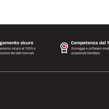
gamento sicuro
Competenza dal 
amento sicuro al 100% e
Scoregge e software creat
ezione dei dati riservati.
un'azienda familiare.