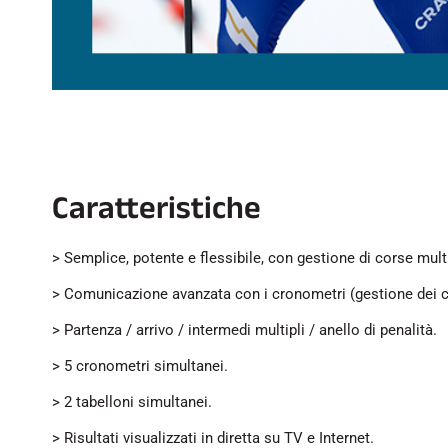
Caratteristiche
> Semplice, potente e flessibile, con gestione di corse mult
> Comunicazione avanzata con i cronometri (gestione dei c
> Partenza / arrivo / intermedi multipli / anello di penalità.
> 5 cronometri simultanei.
> 2 tabelloni simultanei.
> Risultati visualizzati in diretta su TV e Internet.