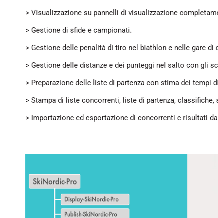
> Visualizzazione su pannelli di visualizzazione completame
> Gestione di sfide e campionati.
> Gestione delle penalità di tiro nel biathlon e nelle gare di 
> Gestione delle distanze e dei punteggi nel salto con gli sc
> Preparazione delle liste di partenza con stima dei tempi di
> Stampa di liste concorrenti, liste di partenza, classifiche,
> Importazione ed esportazione di concorrenti e risultati dal