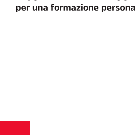
per una formazione persona