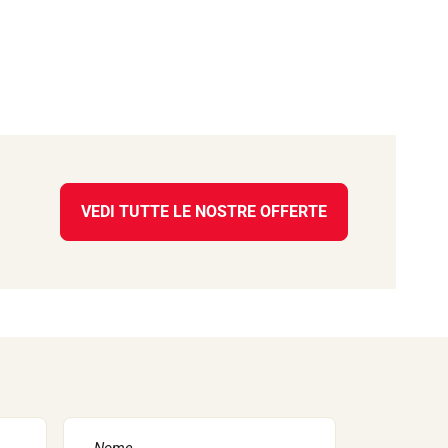
VEDI TUTTE LE NOSTRE OFFERTE