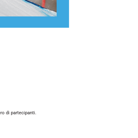
o di partecipanti.