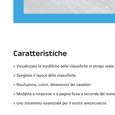
Caratteristiche
> Visualizzare le modifiche delle classifiche in tempo reale.
> Scegliere il layout delle classifiche.
> Risoluzione, colori, dimensioni dei caratteri.
> Modalità a rotazione o a pagina fissa a seconda del numer
> Uno strumento essenziale per il vostro annunciatore.