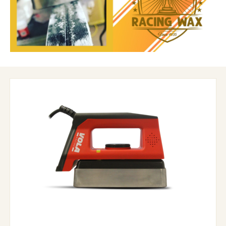
GARE DI SCI