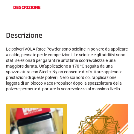
DESCRIZIONE
Descrizione
Le polveri VOLA Race Powder sono scioline in polvere da applicare
a caldo, pensate per le competizioni. Le scioline e gli additivi sono
stati selezionati per garantire un’ottima scorrevolezza e una
maggiore durata. Un'applicazione a 170 °C seguita da una
EQUITAZIONE
spazzolatura con Steel + Nylon consente di sfruttare appieno le
prestazioni di queste polveri. Nello sci nordico, l'applicazione
leggera di un blocco Race Propulsor dopo la spazzolatura della
polvere permette di portare la scorrevolezza al massimo livello.