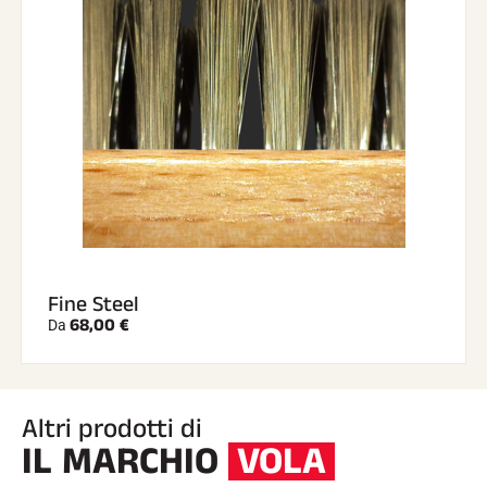
Fine Steel
68,00 €
Da
Altri prodotti di
IL MARCHIO
VOLA