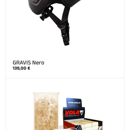
GRAVIS Nero
139,00 €