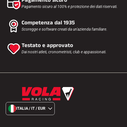
Pagamento sicuro
Pagamento sicuro al 100% e protezione dei dati riservati.
Competenza dal 1935
Scoregge e software creati da un'azienda familiare.
Testato e approvato
Dai nostri atleti, cronometristi, club e appassionati.
ITALIA / IT / EUR