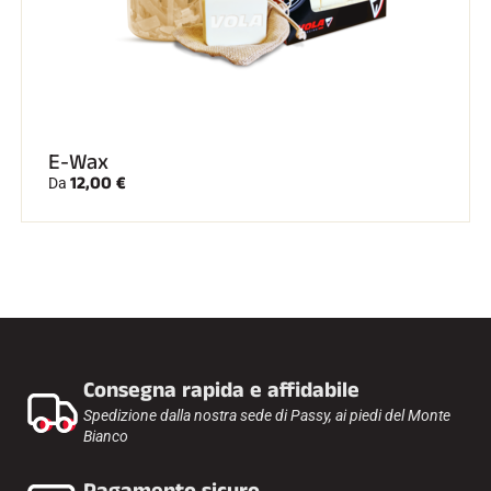
E-Wax
12,00 €
Da
Consegna rapida e affidabile
Spedizione dalla nostra sede di Passy, ai piedi del Monte
Bianco