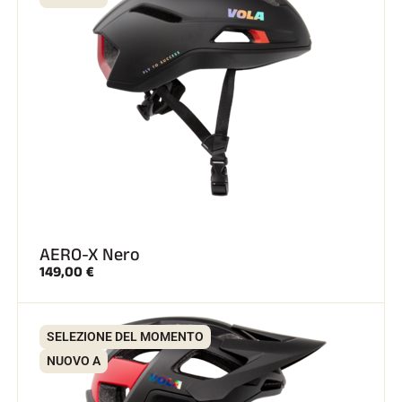
AERO-X Nero
149,00 €
SELEZIONE DEL MOMENTO
NUOVO A