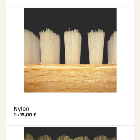
Nylon
15,00 €
Da