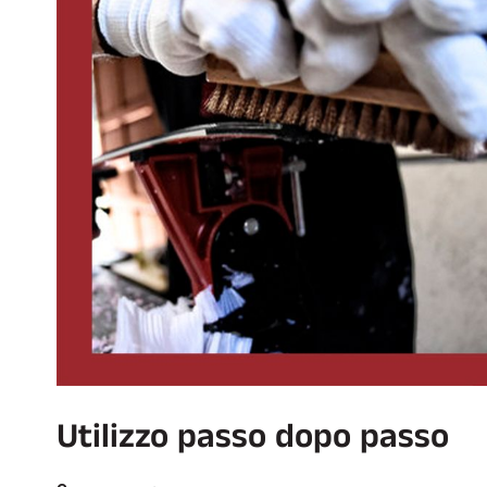
Utilizzo passo dopo passo