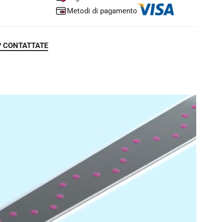
Metodi di pagamento
? CONTATTATE