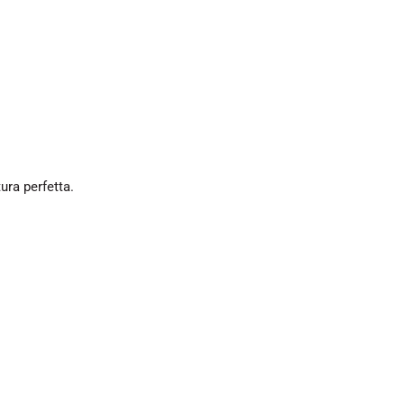
ura perfetta.