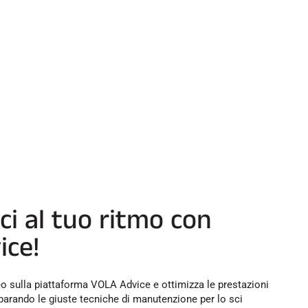
ci al tuo ritmo con
ice!
ideo sulla piattaforma VOLA Advice e ottimizza le prestazioni
mparando le giuste tecniche di manutenzione per lo sci