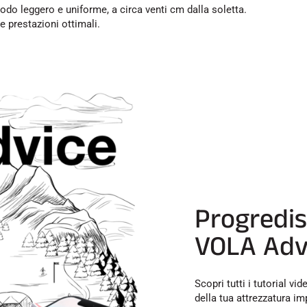
odo leggero e uniforme, a circa venti cm dalla soletta.
e prestazioni ottimali.
Progredis
VOLA Adv
Scopri tutti i tutorial v
della tua attrezzatura i