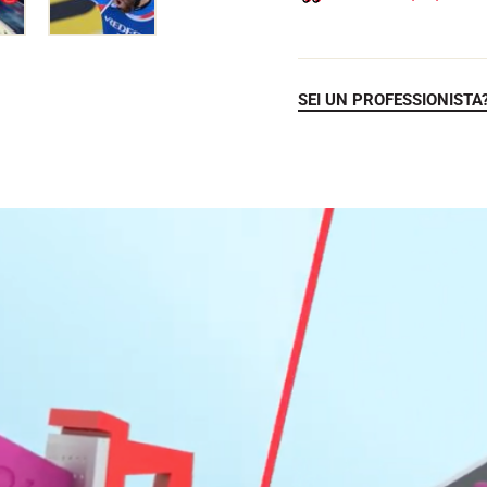
SEI UN PROFESSIONISTA