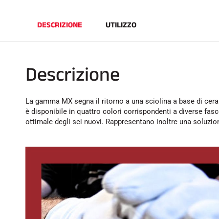
DESCRIZIONE
UTILIZZO
Descrizione
La gamma MX segna il ritorno a una sciolina a base di cera i
è disponibile in quattro colori corrispondenti a diverse fa
ottimale degli sci nuovi. Rappresentano inoltre una soluzion