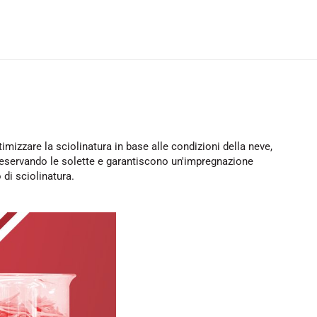
mizzare la sciolinatura in base alle condizioni della neve,
preservando le solette e garantiscono un'impregnazione
 di sciolinatura.