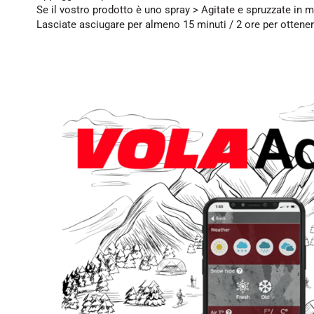
Se il vostro prodotto è uno spray > Agitate e spruzzate in m
Lasciate asciugare per almeno 15 minuti / 2 ore per ottener