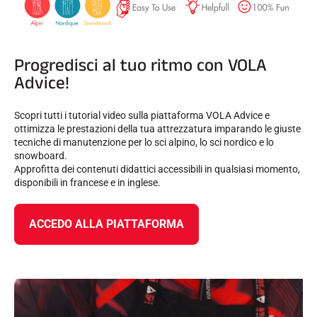
Progredisci al tuo ritmo con VOLA
Advice!
Scopri tutti i tutorial video sulla piattaforma VOLA Advice e
ottimizza le prestazioni della tua attrezzatura imparando le giuste
tecniche di manutenzione per lo sci alpino, lo sci nordico e lo
snowboard.
Approfitta dei contenuti didattici accessibili in qualsiasi momento,
disponibili in francese e in inglese.
ACCEDO ALLA PIATTAFORMA