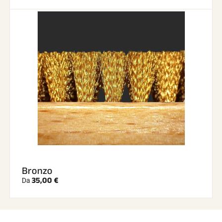
Bronzo
35,00 €
Da