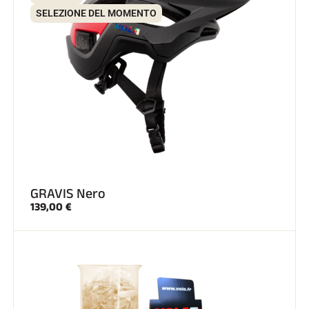
SELEZIONE DEL MOMENTO
GRAVIS Nero
139,00 €