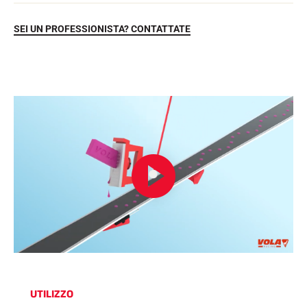
SEI UN PROFESSIONISTA? CONTATTATE
EQUITAZIONE
UTILIZZO