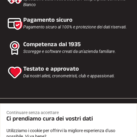
Bianco
Pagamento sicuro
Pagamento sicuro al 100% e protezione dei dati riservati.
Competenza dal 1935
Scoregge e software creati da un'azienda familiare.
Testato e approvato
Dai nostri atleti, cronometristi, club e appassionati.
Continuare senza accettare
Ci prendiamo cura dei vostri dati
Utilizziamo i cookie per offrirvi la migliore esperienza d'uso
possibile. Vi va bene?
ITALIA / IT / EUR