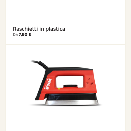
Raschietti in plastica
7,50 €
Da