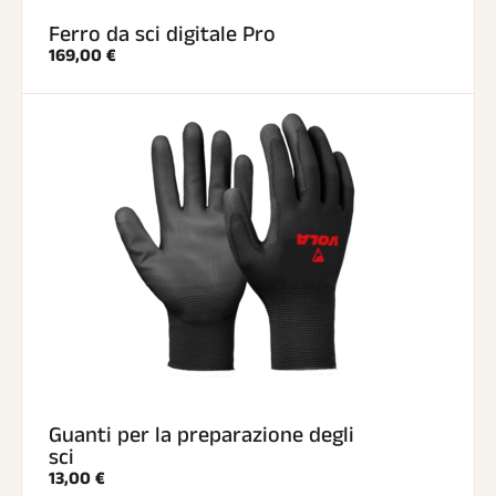
Ferro da sci digitale Pro
169,00 €
Guanti per la preparazione degli
sci
13,00 €