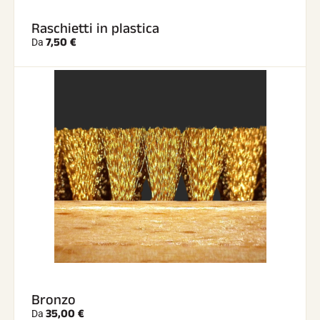
Raschietti in plastica
7,50 €
Da
Bronzo
35,00 €
Da