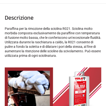
Descrizione
Paraffina per la rimozione della sciolina R021. Sciolina molto
GARE DI SCI
morbida composta esclusivamente da paraffine con temperatura
di fusione molto bassa, che le conferiscono un’eccezionale fluidità.
Utilizzata durante la raschiatura a caldo, la R021 consente di
pulire a fondo la soletta e di dilatare i pori della stessa, al fine di
aumentare la ritenzione delle scioline da scivolamento. Può essere
utilizzata prima di ogni sciolinatura.