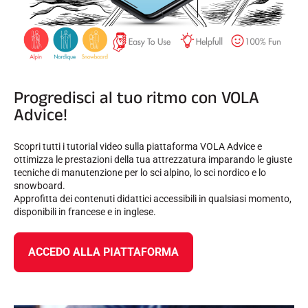
Progredisci al tuo ritmo con VOLA
Advice!
Scopri tutti i tutorial video sulla piattaforma VOLA Advice e
ottimizza le prestazioni della tua attrezzatura imparando le giuste
tecniche di manutenzione per lo sci alpino, lo sci nordico e lo
snowboard.
Approfitta dei contenuti didattici accessibili in qualsiasi momento,
disponibili in francese e in inglese.
ACCEDO ALLA PIATTAFORMA