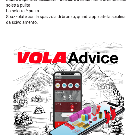
soletta pulita.
La soletta è pulita.
Spazzolate con la spazzola di bronzo, quindi applicate la sciolina
da scivolamento.