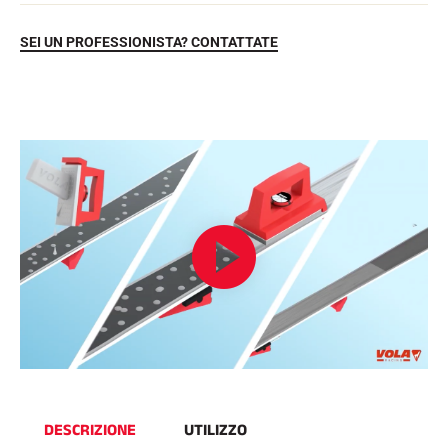
SEI UN PROFESSIONISTA? CONTATTATE
EQUITAZIONE
DESCRIZIONE
UTILIZZO