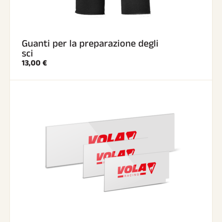
Guanti per la preparazione degli
sci
13,00 €