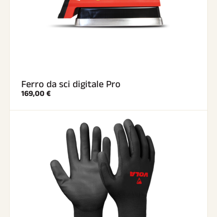
Ferro da sci digitale Pro
169,00 €