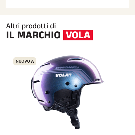
Altri prodotti di
IL MARCHIO
VOLA
NUOVO A