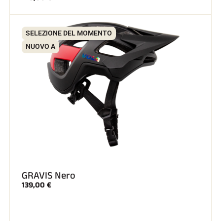
SELEZIONE DEL MOMENTO
NUOVO A
GRAVIS Nero
139,00 €