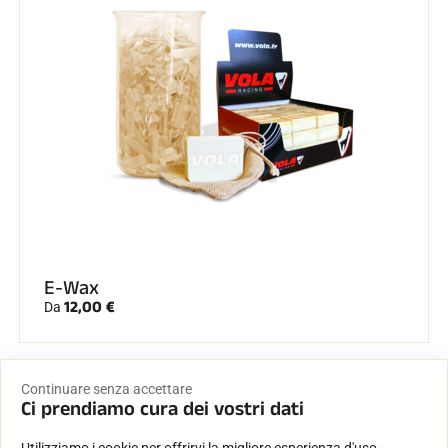
E-Wax
12,00 €
Da
Continuare senza accettare
Ci prendiamo cura dei vostri dati