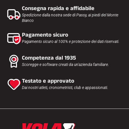
Consegna rapida e affidabile
Spedizione dalla nostra sede di Passy, ai piedi del Monte
Bianco
Pagamento sicuro
Pagamento sicuro al 100% e protezione dei dati riservati.
Competenza dal 1935
Scoregge e software creati da un'azienda familiare.
Testato e approvato
Dai nostri atleti, cronometristi, club e appassionati.