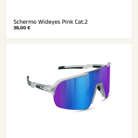
Schermo Wideyes Pink Cat.2
38,00 €