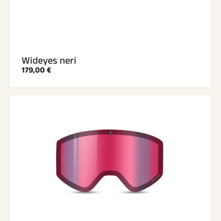
Wideyes neri
179,00 €