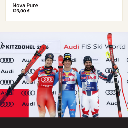
Nova Pure
125,00 €