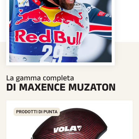
GARE DI SCI
La gamma completa
DI MAXENCE MUZATON
PRODOTTI DI PUNTA