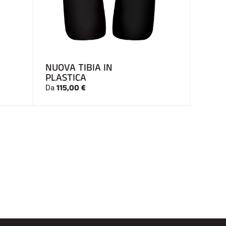
NUOVA TIBIA IN
PLASTICA
115,00 €
Da