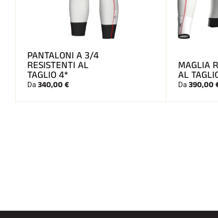
PANTALONI A 3/4
RESISTENTI AL
MAGLIA 
TAGLIO 4*
AL TAGLI
340,00 €
390,00 
Da
Da