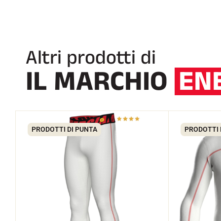
Altri prodotti di
IL MARCHIO
EN
PRODOTTI DI PUNTA
PRODOTTI 