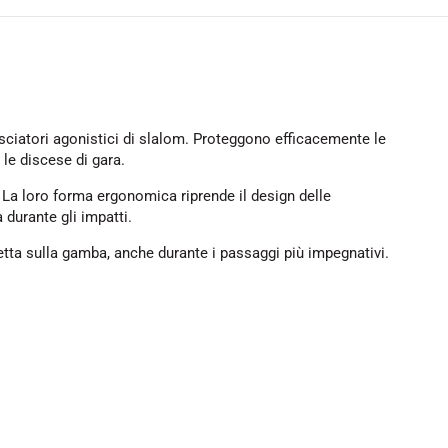
 sciatori agonistici di slalom. Proteggono efficacemente le
 le discese di gara.
 La loro forma ergonomica riprende il design delle
 durante gli impatti.
fetta sulla gamba, anche durante i passaggi più impegnativi.