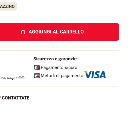
GAZZINO
AGGIUNGI AL CARRELLO
Sicurezza e garanzie
Pagamento sicuro
Metodi di pagamento
zio disponibile
? CONTATTATE