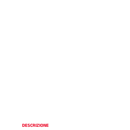
DESCRIZIONE