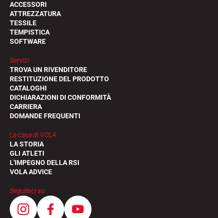
ACCESSORI
ATTREZZATURA
TESSILE
TEMPISTICA
SOFTWARE
Servizi
TROVA UN RIVENDITORE
RESTITUZIONE DEL PRODOTTO
CATALOGHI
DICHIARAZIONI DI CONFORMITÀ
CARRIERA
DOMANDE FREQUENTI
La casa di VOLA
LA STORIA
GLI ATLETI
L'IMPEGNO DELLA RSI
VOLA ADVICE
Seguiteci su