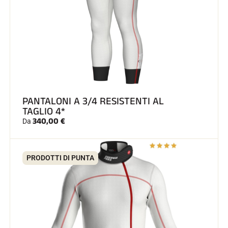
GARE DI SCI
PANTALONI A 3/4 RESISTENTI AL
TAGLIO 4*
340,00 €
Da
PRODOTTI DI PUNTA