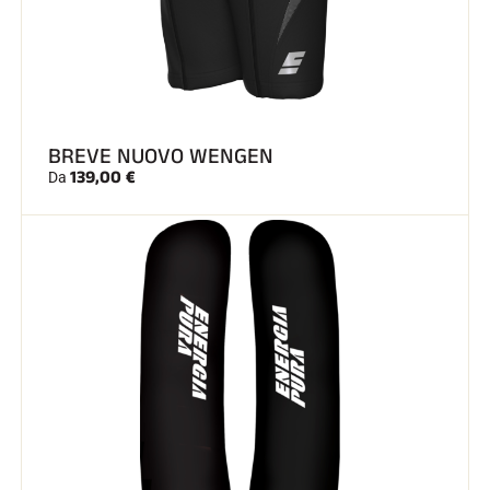
BREVE NUOVO WENGEN
139,00 €
Da