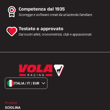
Competenza dal 1935
Scoregge e software creati da un'azienda familiare.
Testato e approvato
Dai nostri atleti, cronometristi, club e appassionati.
ITALIA / IT / EUR
Prodotti
SCIOLINA