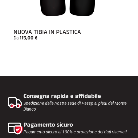
NUOVA TIBIA IN PLASTICA
115,00 €
Da
Consegna rapida e affidabile
Spedizione dalla nostra sede di Passy, ai piedi del Monte
Bianco
Pagamento sicuro
Pagamento sicuro al 100% e protezione dei dati riservati.