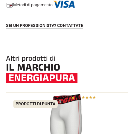
Metodi di pagamento
SEI UN PROFESSIONISTA? CONTATTATE
Altri prodotti di
IL MARCHIO
EQUITAZIONE
ENERGIAPURA
PRODOTTI DI PUNTA