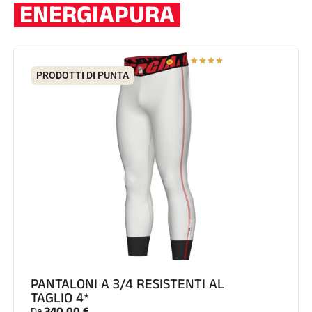
ENERGIAPURA
PRODOTTI DI PUNTA
PANTALONI A 3/4 RESISTENTI AL
TAGLIO 4*
340,00 €
Da