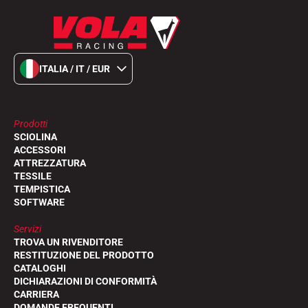
ITALIA / IT / EUR
Prodotti
SCIOLINA
ACCESSORI
ATTREZZATURA
TESSILE
TEMPISTICA
SOFTWARE
Servizi
TROVA UN RIVENDITORE
RESTITUZIONE DEL PRODOTTO
CATALOGHI
DICHIARAZIONI DI CONFORMITÀ
CARRIERA
DOMANDE FREQUENTI