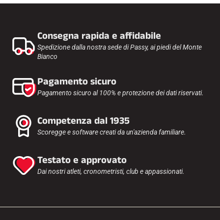
Consegna rapida e affidabile
Spedizione dalla nostra sede di Passy, ai piedi del Monte
Bianco
Pagamento sicuro
Pagamento sicuro al 100% e protezione dei dati riservati.
Competenza dal 1935
Scoregge e software creati da un'azienda familiare.
Testato e approvato
Dai nostri atleti, cronometristi, club e appassionati.