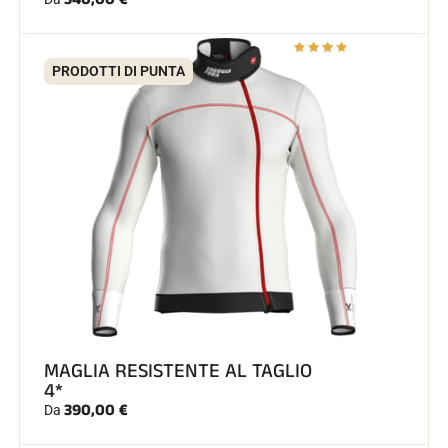
PRODOTTI DI PUNTA
MAGLIA RESISTENTE AL TAGLIO
4*
390,00 €
Da