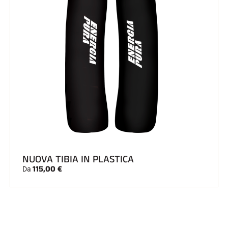
NUOVA TIBIA IN PLASTICA
115,00 €
Da