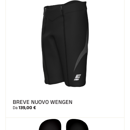
BREVE NUOVO WENGEN
139,00 €
Da