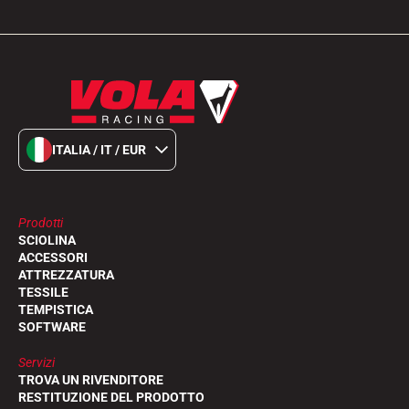
ITALIA / IT / EUR
Prodotti
SCIOLINA
ACCESSORI
ATTREZZATURA
TESSILE
TEMPISTICA
SOFTWARE
Servizi
TROVA UN RIVENDITORE
RESTITUZIONE DEL PRODOTTO