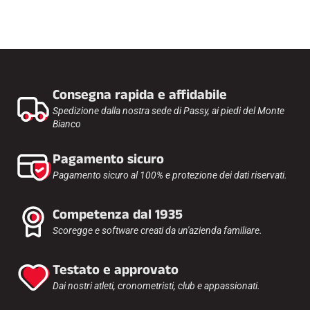
Consegna rapida e affidabile
Spedizione dalla nostra sede di Passy, ai piedi del Monte
Bianco
Pagamento sicuro
Pagamento sicuro al 100% e protezione dei dati riservati.
Competenza dal 1935
Scoregge e software creati da un'azienda familiare.
Testato e approvato
Dai nostri atleti, cronometristi, club e appassionati.