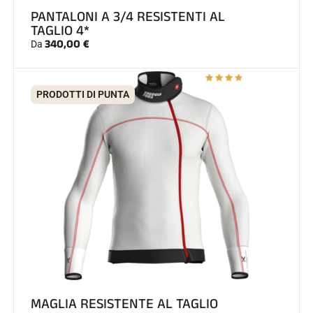
PANTALONI A 3/4 RESISTENTI AL
TAGLIO 4*
340,00 €
Da
PRODOTTI DI PUNTA
MAGLIA RESISTENTE AL TAGLIO