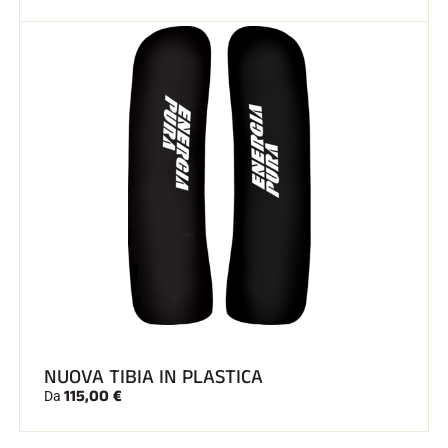
NUOVA TIBIA IN PLASTICA
115,00 €
Da