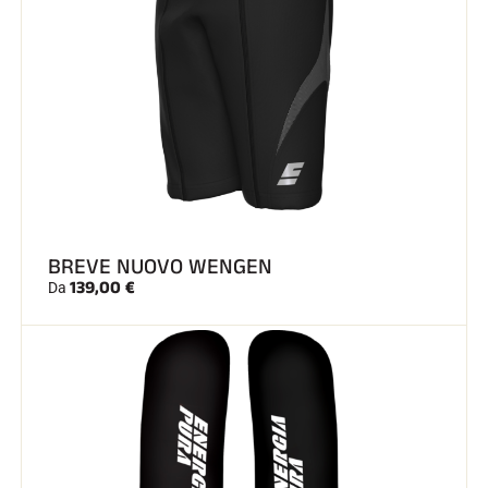
BREVE NUOVO WENGEN
139,00 €
Da