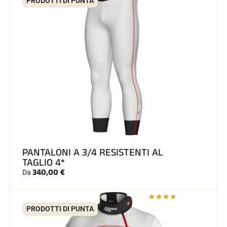
PRODOTTI DI PUNTA
PANTALONI A 3/4 RESISTENTI AL
TAGLIO 4*
340,00 €
Da
PRODOTTI DI PUNTA