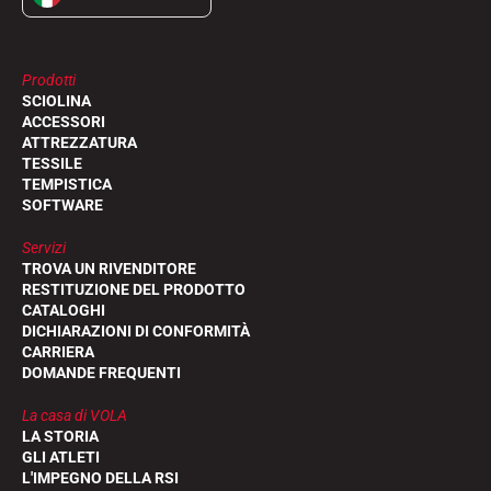
Prodotti
SCIOLINA
ACCESSORI
ATTREZZATURA
TESSILE
TEMPISTICA
SOFTWARE
Servizi
TROVA UN RIVENDITORE
RESTITUZIONE DEL PRODOTTO
CATALOGHI
DICHIARAZIONI DI CONFORMITÀ
CARRIERA
DOMANDE FREQUENTI
La casa di VOLA
LA STORIA
GLI ATLETI
L'IMPEGNO DELLA RSI