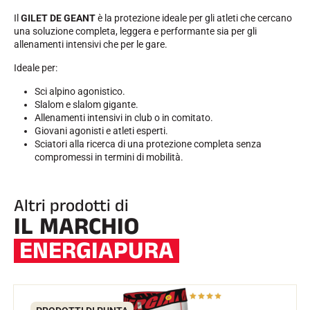
Il
GILET DE GEANT
è la protezione ideale per gli atleti che cercano
una soluzione completa, leggera e performante sia per gli
allenamenti intensivi che per le gare.
Ideale per:
Sci alpino agonistico.
Slalom e slalom gigante.
Allenamenti intensivi in club o in comitato.
Giovani agonisti e atleti esperti.
Sciatori alla ricerca di una protezione completa senza
compromessi in termini di mobilità.
Altri prodotti di
IL MARCHIO
ENERGIAPURA