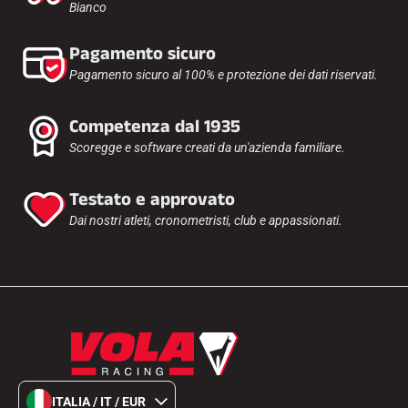
Bianco
Pagamento sicuro
Pagamento sicuro al 100% e protezione dei dati riservati.
Competenza dal 1935
Scoregge e software creati da un'azienda familiare.
Testato e approvato
Dai nostri atleti, cronometristi, club e appassionati.
ITALIA / IT / EUR