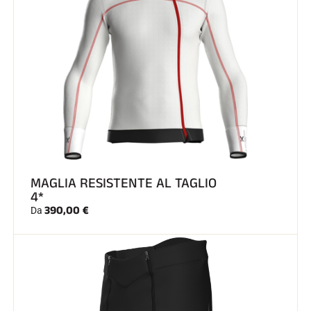
MAGLIA RESISTENTE AL TAGLIO
4*
390,00 €
Da