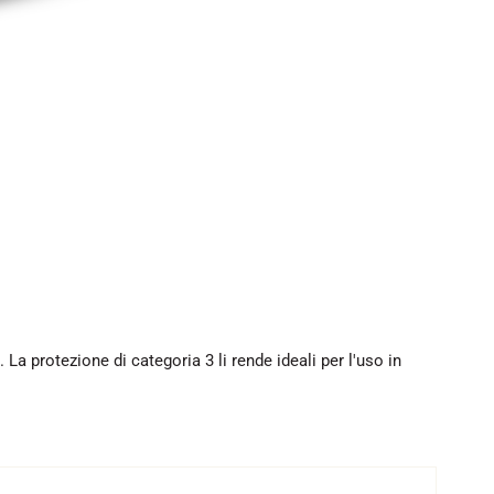
La protezione di categoria 3 li rende ideali per l'uso in