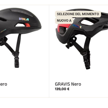
SELEZIONE DEL MOMENTO
NUOVO A
ero
GRAVIS Nero
139,00 €