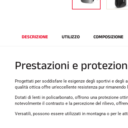
DESCRIZIONE
UTILIZZO
COMPOSIZIONE
Prestazioni e protezione
Progettati per soddisfare le esigenze degli sportivi e degli
qualità ottica offre un'eccellente resistenza pur rimanendo 
Dotati di lenti in policarbonato, offrono una protezione otti
notevolmente il contrasto e la percezione del rilievo, offre
Versatili, possono essere utilizzati in montagna o per le att