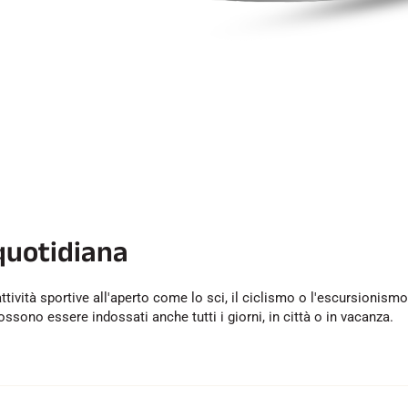
 quotidiana
tività sportive all'aperto come lo sci, il ciclismo o l'escursionismo. 
ossono essere indossati anche tutti i giorni, in città o in vacanza.