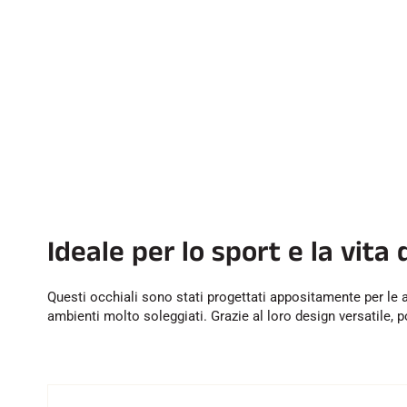
Ideale per lo sport e la vita
Questi occhiali sono stati progettati appositamente per le at
ambienti molto soleggiati. Grazie al loro design versatile, p