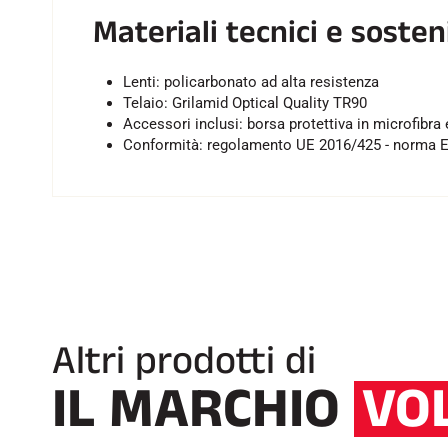
Materiali tecnici e sosteni
Lenti: policarbonato ad alta resistenza
Telaio: Grilamid Optical Quality TR90
Accessori inclusi: borsa protettiva in microfibra 
Conformità: regolamento UE 2016/425 - norma 
Altri prodotti di
IL MARCHIO
VO