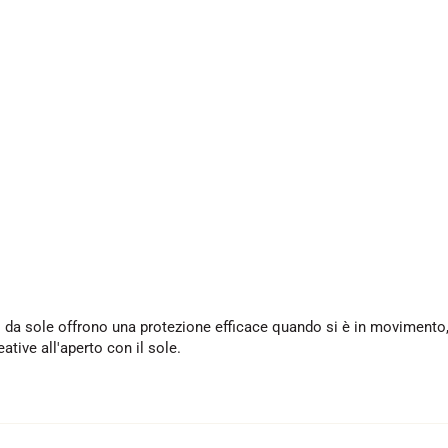
iali da sole offrono una protezione efficace quando si è in movimento,
reative all'aperto con il sole.