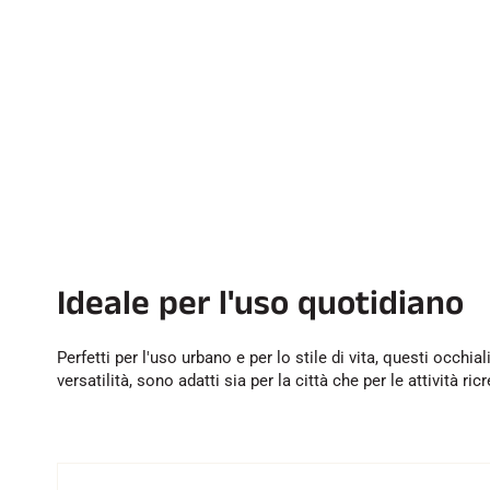
Ideale per l'uso quotidiano
Perfetti per l'uso urbano e per lo stile di vita, questi occh
versatilità, sono adatti sia per la città che per le attività ric