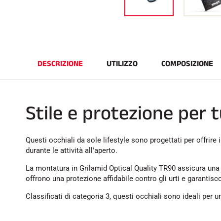
DESCRIZIONE
UTILIZZO
COMPOSIZIONE
Stile e protezione per tu
Questi occhiali da sole lifestyle sono progettati per offrire il
durante le attività all'aperto.
La montatura in Grilamid Optical Quality TR90 assicura una g
offrono una protezione affidabile contro gli urti e garantis
Classificati di categoria 3, questi occhiali sono ideali per u