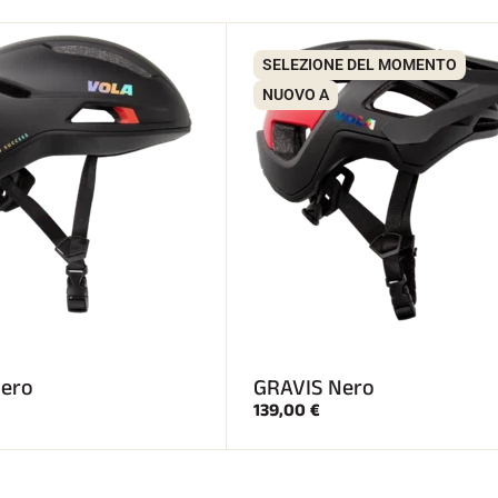
SELEZIONE DEL MOMENTO
NUOVO A
ero
GRAVIS Nero
139,00 €