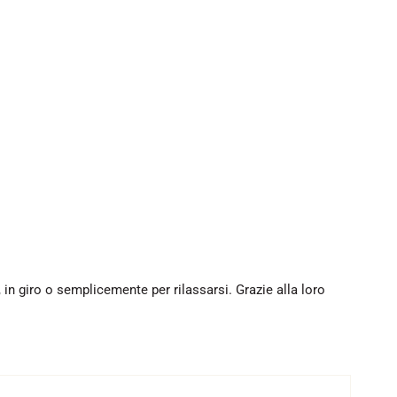
 in giro o semplicemente per rilassarsi. Grazie alla loro