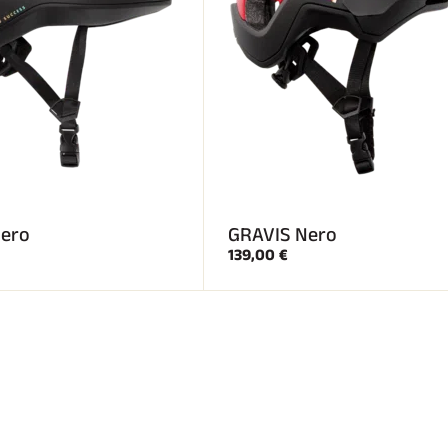
ero
GRAVIS Nero
139,00 €