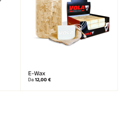
E-Wax
12,00 €
Da