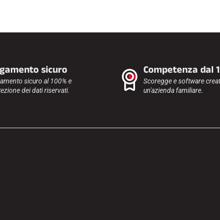
gamento sicuro
Competenza dal 
amento sicuro al 100% e
Scoregge e software creat
ezione dei dati riservati.
un'azienda familiare.