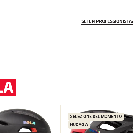
SEI UN PROFESSIONISTA
LA
SELEZIONE DEL MOMENTO
NUOVO A