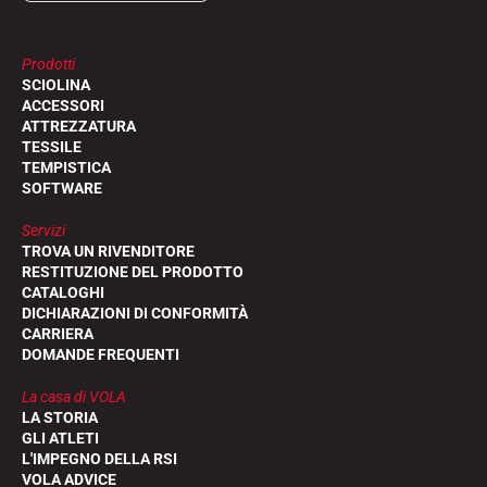
Prodotti
SCIOLINA
ACCESSORI
ATTREZZATURA
TESSILE
TEMPISTICA
SOFTWARE
Servizi
TROVA UN RIVENDITORE
RESTITUZIONE DEL PRODOTTO
CATALOGHI
DICHIARAZIONI DI CONFORMITÀ
CARRIERA
DOMANDE FREQUENTI
La casa di VOLA
LA STORIA
GLI ATLETI
L'IMPEGNO DELLA RSI
VOLA ADVICE