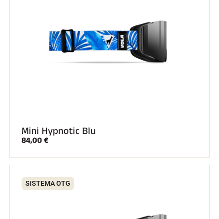
EQUITAZIONE
Mini Hypnotic Blu
84,00 €
SISTEMA OTG