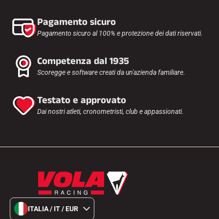
Pagamento sicuro
SCI SU TUTTI I TERRENI
Pagamento sicuro al 100% e protezione dei dati riservati.
Competenza dal 1935
Scoregge e software creati da un'azienda familiare.
Testato e approvato
Dai nostri atleti, cronometristi, club e appassionati.
SCI DI FONDO
ITALIA / IT / EUR