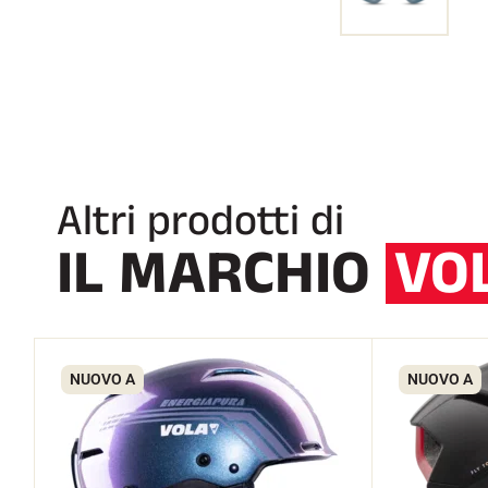
Altri prodotti di
IL MARCHIO
VO
NUOVO A
NUOVO A