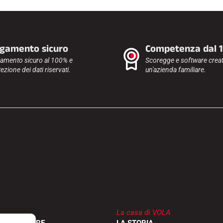
gamento sicuro
Competenza dal 
amento sicuro al 100% e
Scoregge e software creat
ezione dei dati riservati.
un'azienda familiare.
La casa di VOLA