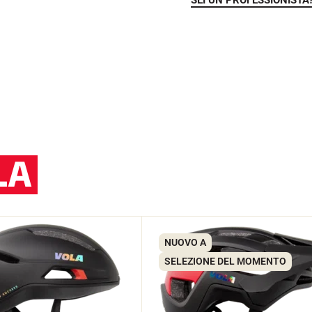
SEI UN PROFESSIONISTA
LA
NUOVO A
SELEZIONE DEL MOMENTO