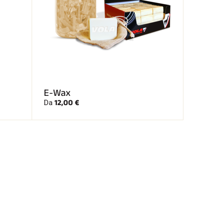
E-Wax
12,00 €
Da