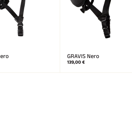
ero
GRAVIS Nero
139,00 €