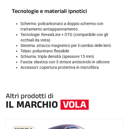
Tecnologie e materiali ipnotici
Schermo: policarbonato a doppio schermo con
trattamento antiappannamento
Tecnologie: RevealLine + OTG (compatibile con gli
occhiali da vista)
Sistema: attacco magnetico per il cambio delle lenti
Telaio: poliuretano flessibile
Schiuma: tripla densità (spessore 15 mm)
Fascia: elastica con 3 strisce antiscivolo in silicone
Accessori: copertura protettiva in microfibra
Altri prodotti di
IL MARCHIO
VOLA