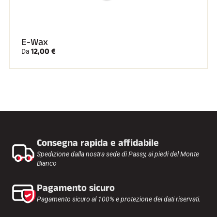
E-Wax
12,00 €
Da
Consegna rapida e affidabile
Spedizione dalla nostra sede di Passy, ai piedi del Monte
Bianco
Pagamento sicuro
Pagamento sicuro al 100% e protezione dei dati riservati.