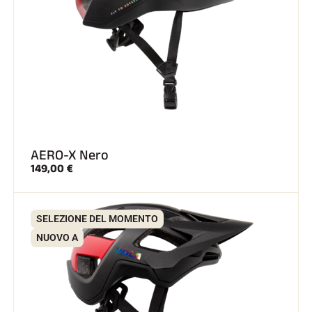
AERO-X Nero
149,00 €
SELEZIONE DEL MOMENTO
NUOVO A