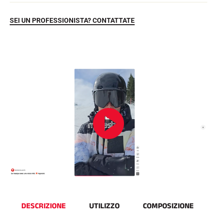
SEI UN PROFESSIONISTA? CONTATTATE
EQUITAZIONE
DESCRIZIONE
UTILIZZO
COMPOSIZIONE