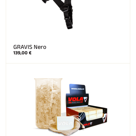
GRAVIS Nero
139,00 €