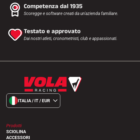
Competenza dal 1935
Scoregge e software creati da un'azienda familiare.
Testato e approvato
Dai nostri atleti, cronometristi, club e appassionati.
ITALIA / IT / EUR
Prodotti
SCIOLINA
ACCESSORI