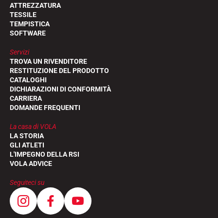
ATTREZZATURA
TESSILE
TEMPISTICA
SOFTWARE
Servizi
TROVA UN RIVENDITORE
RESTITUZIONE DEL PRODOTTO
CATALOGHI
DICHIARAZIONI DI CONFORMITÀ
CARRIERA
DOMANDE FREQUENTI
La casa di VOLA
LA STORIA
GLI ATLETI
L'IMPEGNO DELLA RSI
VOLA ADVICE
Seguiteci su