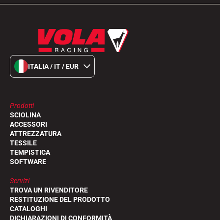
ITALIA / IT / EUR
Prodotti
EQUITAZIONE
SCIOLINA
ACCESSORI
ATTREZZATURA
TESSILE
TEMPISTICA
SOFTWARE
Servizi
TROVA UN RIVENDITORE
RESTITUZIONE DEL PRODOTTO
CATALOGHI
DICHIARAZIONI DI CONFORMITÀ