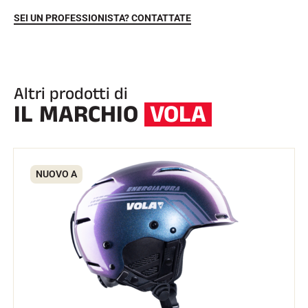
SEI UN PROFESSIONISTA? CONTATTATE
Altri prodotti di
IL MARCHIO
VOLA
EQUITAZIONE
NUOVO A