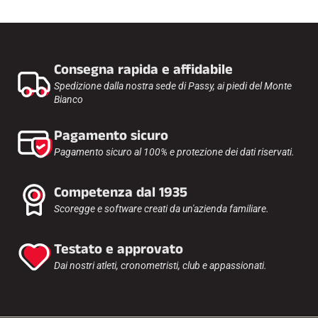
Consegna rapida e affidabile
Spedizione dalla nostra sede di Passy, ai piedi del Monte
Bianco
Pagamento sicuro
Pagamento sicuro al 100% e protezione dei dati riservati.
Competenza dal 1935
Scoregge e software creati da un'azienda familiare.
Testato e approvato
Dai nostri atleti, cronometristi, club e appassionati.