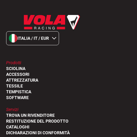
ITALIA / IT / EUR
Prodotti
SCIOLINA
ACCESSORI
ATTREZZATURA
TESSILE
TEMPISTICA
SOFTWARE
Servizi
TROVA UN RIVENDITORE
RESTITUZIONE DEL PRODOTTO
CATALOGHI
DICHIARAZIONI DI CONFORMITÀ