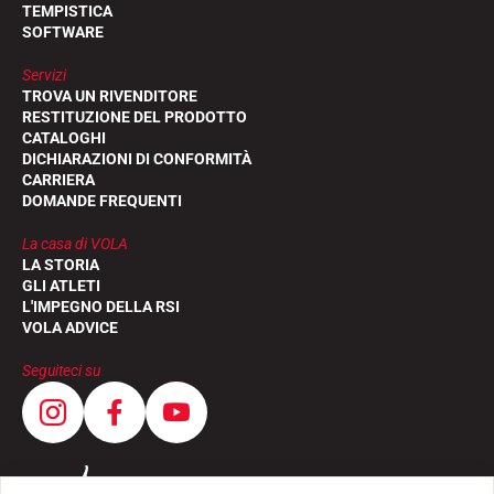
TEMPISTICA
SOFTWARE
Servizi
TROVA UN RIVENDITORE
RESTITUZIONE DEL PRODOTTO
CATALOGHI
DICHIARAZIONI DI CONFORMITÀ
CARRIERA
DOMANDE FREQUENTI
La casa di VOLA
LA STORIA
GLI ATLETI
L'IMPEGNO DELLA RSI
VOLA ADVICE
Seguiteci su