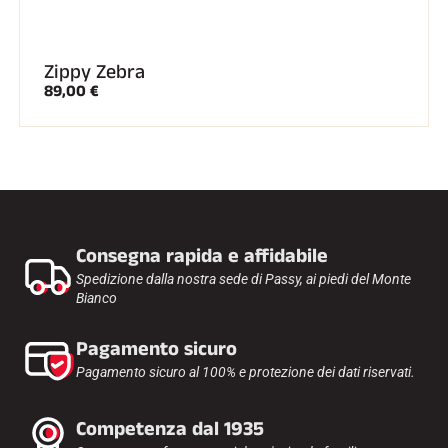
Zippy Zebra
89,00 €
GARE DI SCI
Consegna rapida e affidabile
Spedizione dalla nostra sede di Passy, ai piedi del Monte
Bianco
Pagamento sicuro
Pagamento sicuro al 100% e protezione dei dati riservati.
Competenza dal 1935