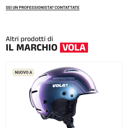
SEI UN PROFESSIONISTA? CONTATTATE
Altri prodotti di
IL MARCHIO
VOLA
EQUITAZIONE
NUOVO A