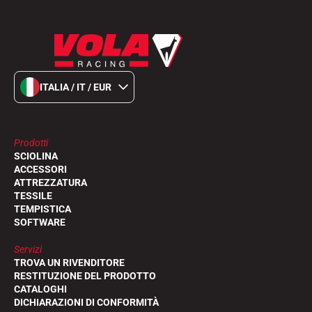
ITALIA / IT / EUR
Prodotti
SCIOLINA
ACCESSORI
ATTREZZATURA
TESSILE
TEMPISTICA
SOFTWARE
Servizi
TROVA UN RIVENDITORE
RESTITUZIONE DEL PRODOTTO
CATALOGHI
DICHIARAZIONI DI CONFORMITÀ