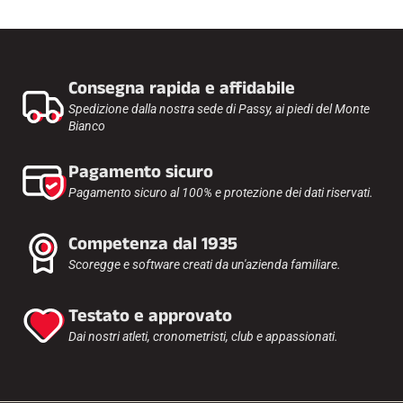
Consegna rapida e affidabile
Spedizione dalla nostra sede di Passy, ai piedi del Monte
Bianco
Pagamento sicuro
Pagamento sicuro al 100% e protezione dei dati riservati.
Competenza dal 1935
Scoregge e software creati da un'azienda familiare.
Testato e approvato
Dai nostri atleti, cronometristi, club e appassionati.