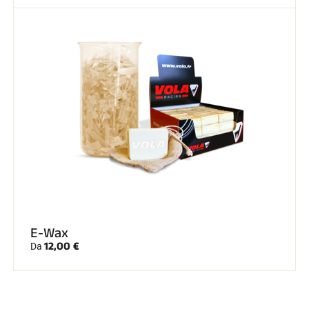
E-Wax
12,00 €
Da