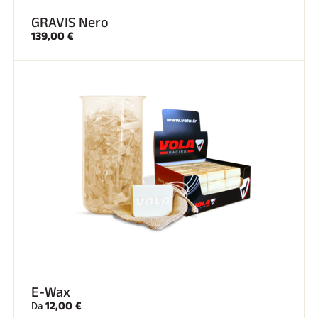
GRAVIS Nero
139,00 €
E-Wax
12,00 €
Da