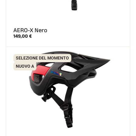
AERO-X Nero
149,00 €
SELEZIONE DEL MOMENTO
NUOVO A