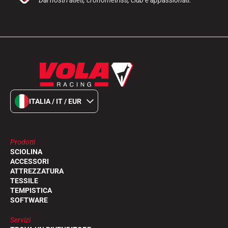
ITALIA / IT / EUR
Prodotti
SCIOLINA
ACCESSORI
ATTREZZATURA
TESSILE
TEMPISTICA
SOFTWARE
Servizi