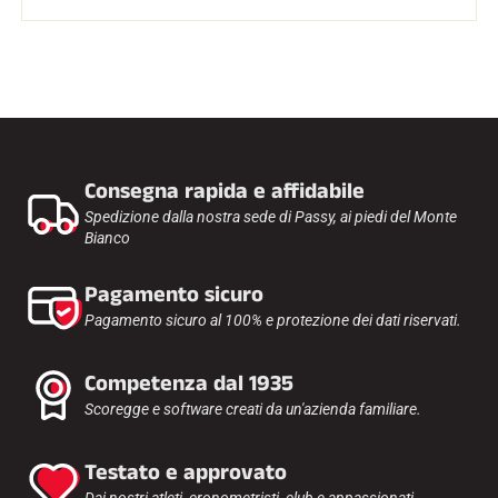
Consegna rapida e affidabile
Spedizione dalla nostra sede di Passy, ai piedi del Monte
Bianco
Pagamento sicuro
Pagamento sicuro al 100% e protezione dei dati riservati.
Competenza dal 1935
Scoregge e software creati da un'azienda familiare.
Testato e approvato
Dai nostri atleti, cronometristi, club e appassionati.