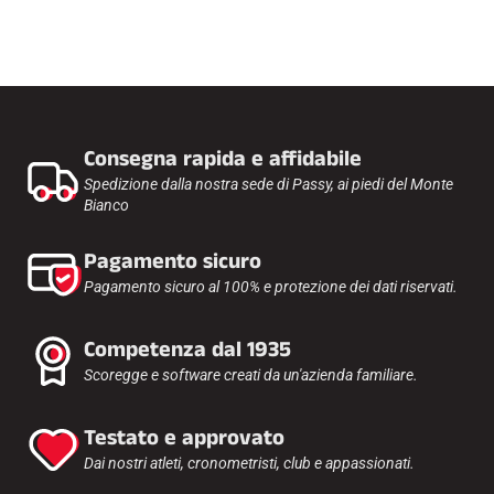
Consegna rapida e affidabile
Spedizione dalla nostra sede di Passy, ai piedi del Monte
Bianco
Pagamento sicuro
Pagamento sicuro al 100% e protezione dei dati riservati.
Competenza dal 1935
Scoregge e software creati da un'azienda familiare.
Testato e approvato
Dai nostri atleti, cronometristi, club e appassionati.