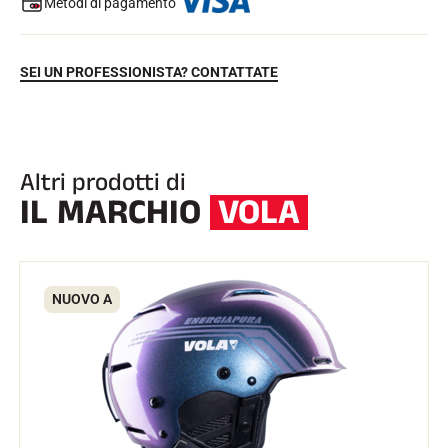
Metodi di pagamento
SEI UN PROFESSIONISTA? CONTATTATE
Altri prodotti di
IL MARCHIO
VOLA
EQUITAZIONE
NUOVO A