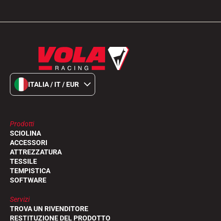
ITALIA / IT / EUR
Prodotti
SCIOLINA
ACCESSORI
ATTREZZATURA
TESSILE
TEMPISTICA
SOFTWARE
Servizi
TROVA UN RIVENDITORE
RESTITUZIONE DEL PRODOTTO