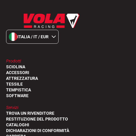
ITALIA / IT / EUR
GARE DI SCI
Prodotti
SCIOLINA
ACCESSORI
ATTREZZATURA
TESSILE
TEMPISTICA
SOFTWARE
Servizi
TROVA UN RIVENDITORE
RESTITUZIONE DEL PRODOTTO
CATALOGHI
DICHIARAZIONI DI CONFORMITÀ