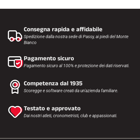
Consegna rapida e affidabile
Spedizione dalla nostra sede di Passy, ai piedi del Monte
Bianco
Pagamento sicuro
Pagamento sicuro al 100% e protezione dei dati riservati.
EQUITAZIONE
Competenza dal 1935
Scoregge e software creati da un'azienda familiare.
Testato e approvato
Dai nostri atleti, cronometristi, club e appassionati.