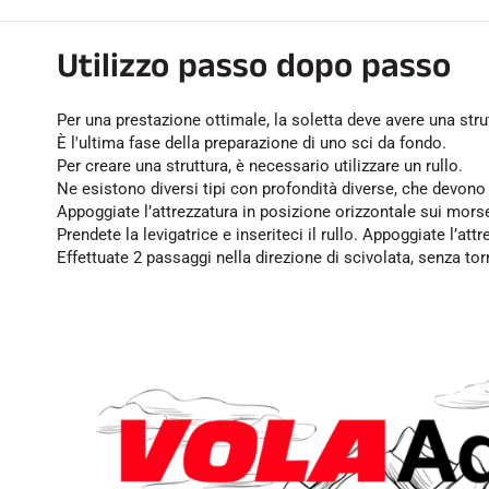
Utilizzo passo dopo passo
Per una prestazione ottimale, la soletta deve avere una stru
È l'ultima fase della preparazione di uno sci da fondo.
Per creare una struttura, è necessario utilizzare un rullo.
Ne esistono diversi tipi con profondità diverse, che devono 
Appoggiate l’attrezzatura in posizione orizzontale sui morse
Prendete la levigatrice e inseriteci il rullo. Appoggiate l’att
Effettuate 2 passaggi nella direzione di scivolata, senza tor