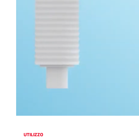
UTILIZZO