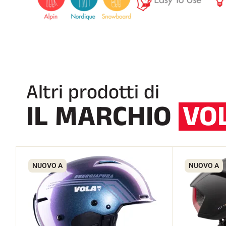
Altri prodotti di
IL MARCHIO
VO
NUOVO A
NUOVO A