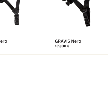
ero
GRAVIS Nero
139,00 €