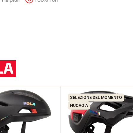
LA
SELEZIONE DEL MOMENTO
NUOVO A