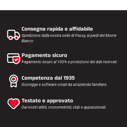
Consegna rapida e affidabile
Spedizione dalla nostra sede di Passy, ai piedi del Monte
Bianco
Pagamento sicuro
Pagamento sicuro al 100% e protezione dei dati riservati.
Competenza dal 1935
Scoregge e software creati da un'azienda familiare.
Testato e approvato
Dai nostri atleti, cronometristi, club e appassionati.