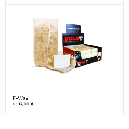
E-Wax
12,00 €
Da