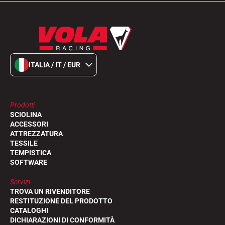
ITALIA / IT / EUR
Prodotti
SCIOLINA
ACCESSORI
ATTREZZATURA
TESSILE
TEMPISTICA
SOFTWARE
Servizi
TROVA UN RIVENDITORE
RESTITUZIONE DEL PRODOTTO
CATALOGHI
DICHIARAZIONI DI CONFORMITÀ