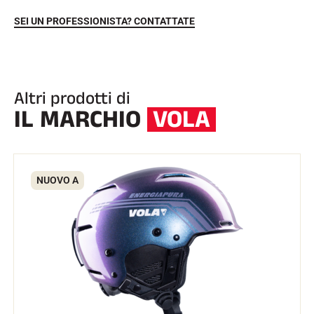
SEI UN PROFESSIONISTA? CONTATTATE
Altri prodotti di
IL MARCHIO
VOLA
EQUITAZIONE
NUOVO A