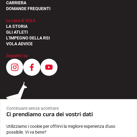
CARRIERA
DOMANDE FREQUENTI
La casa di VOLA
LA STORIA
GLI ATLETI
L'IMPEGNO DELLA RSI
VOLA ADVICE
Seguiteci su
Continuare senza accettare
Ci prendiamo cura dei vostri dati
Utilizziamo i cookie per offrirvi la migliore esperienza d'uso
possibile. Vi va bene?