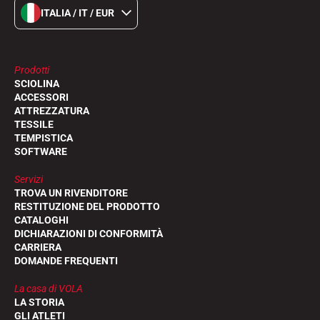
ITALIA / IT / EUR
Prodotti
SCIOLINA
ACCESSORI
ATTREZZATURA
TESSILE
TEMPISTICA
SOFTWARE
Servizi
TROVA UN RIVENDITORE
RESTITUZIONE DEL PRODOTTO
CATALOGHI
DICHIARAZIONI DI CONFORMITÀ
CARRIERA
DOMANDE FREQUENTI
La casa di VOLA
LA STORIA
GLI ATLETI