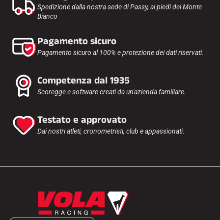
Spedizione dalla nostra sede di Passy, ai piedi del Monte
Bianco
Pagamento sicuro
Pagamento sicuro al 100% e protezione dei dati riservati.
Competenza dal 1935
Scoregge e software creati da un'azienda familiare.
Testato e approvato
Dai nostri atleti, cronometristi, club e appassionati.