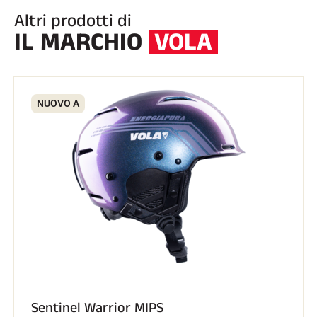
Altri prodotti di
IL MARCHIO
VOLA
NUOVO A
EQUITAZIONE
Sentinel Warrior MIPS