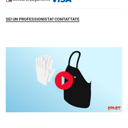
SEI UN PROFESSIONISTA? CONTATTATE
EQUITAZIONE