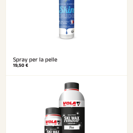
Spray per la pelle
19,50 €