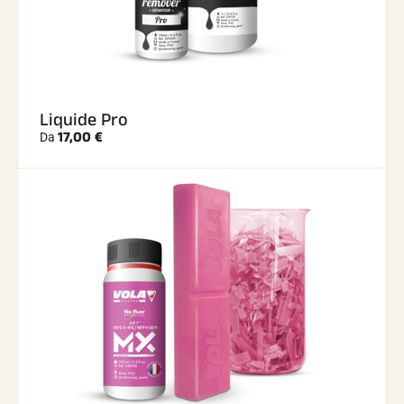
Liquide Pro
17,00 €
Da