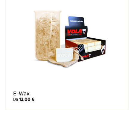
E-Wax
12,00 €
Da