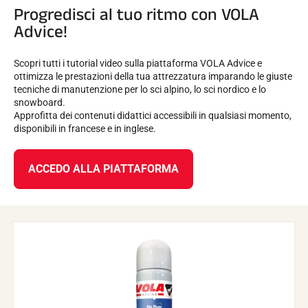
Progredisci al tuo ritmo con VOLA
Advice!
Scopri tutti i tutorial video sulla piattaforma VOLA Advice e
ottimizza le prestazioni della tua attrezzatura imparando le giuste
tecniche di manutenzione per lo sci alpino, lo sci nordico e lo
snowboard.
Approfitta dei contenuti didattici accessibili in qualsiasi momento,
disponibili in francese e in inglese.
ACCEDO ALLA PIATTAFORMA