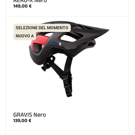
AERO-X Nero
149,00 €
SELEZIONE DEL MOMENTO
NUOVO A
GRAVIS Nero
139,00 €